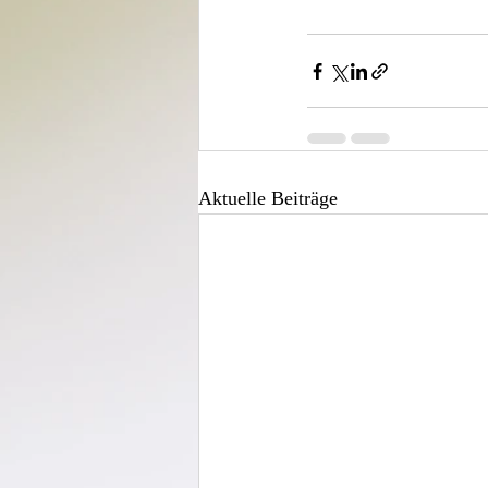
Aktuelle Beiträge