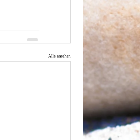
Alle ansehen