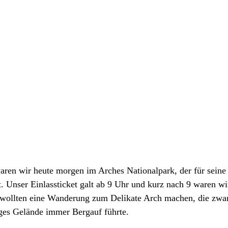
ren wir heute morgen im Arches Nationalpark, der für seine 
. Unser Einlassticket galt ab 9 Uhr und kurz nach 9 waren wi
 wollten eine Wanderung zum Delikate Arch machen, die zwar
iges Gelände immer Bergauf führte. 