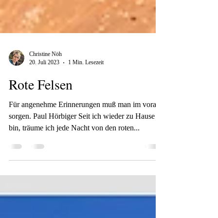
Christine Nöh
20. Juli 2023
1 Min. Lesezeit
Rote Felsen
Für angenehme Erinnerungen muß man im voraus
sorgen. Paul Hörbiger Seit ich wieder zu Hause
bin, träume ich jede Nacht von den roten...