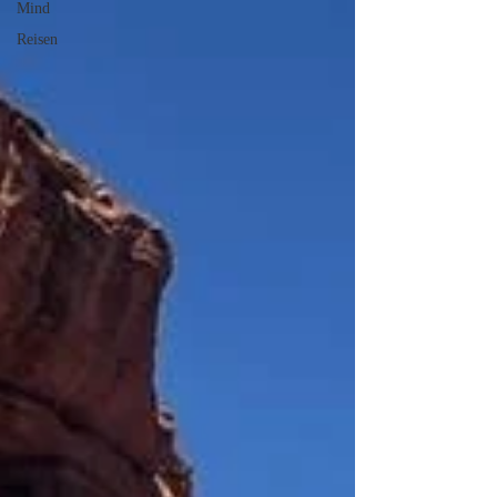
Mind
Reisen