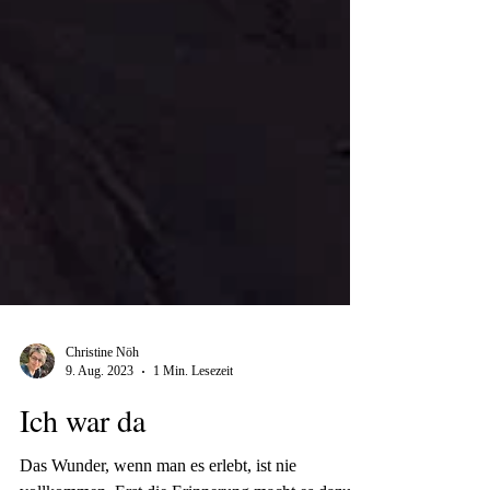
Christine Nöh
9. Aug. 2023
1 Min. Lesezeit
Ich war da