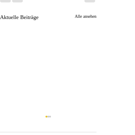
Aktuelle Beiträge
Alle ansehen