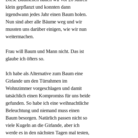
klein gepflanzt und konnten dann 
irgendwann jedes Jahr einen Baum holen. 
Nun sind aber alle Bäume weg und wir 
mussten uns darüber einigen, wie wir nun 
weitermachen.
Frau will Baum und Mann nicht. Das ist 
glaube ich öfters so.
Ich habe als Alternative zum Baum eine 
Girlande um den Türrahmen im 
Wohnzimmer vorgeschlagen und damit 
tatsächlich einen Kompromiss für uns beide 
gefunden. So habe ich eine weihnachtliche 
Beleuchtung und niemand muss einen 
Baum besorgen. Natürlich passen nicht so 
viele Kugeln an die Girlande, aber ich 
werde es in den nächsten Tagen mal testen, 