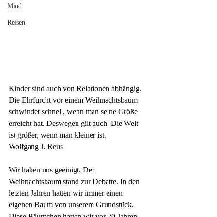
Mind
Reisen
Kinder sind auch von Relationen abhängig. 
Die Ehrfurcht vor einem Weihnachtsbaum 
schwindet schnell, wenn man seine Größe 
erreicht hat. Deswegen gilt auch: Die Welt 
ist größer, wenn man kleiner ist.
Wolfgang J. Reus
Wir haben uns geeinigt. Der 
Weihnachtsbaum stand zur Debatte. In den 
letzten Jahren hatten wir immer einen 
eigenen Baum von unserem Grundstück. 
Diese Bäumchen hatten wir vor 20 Jahren 