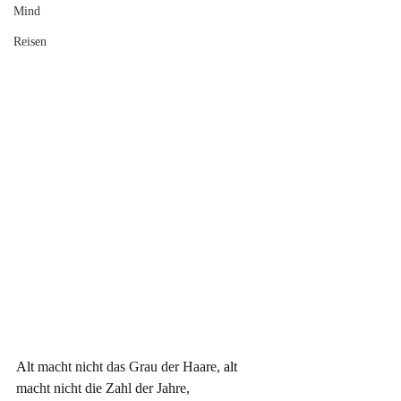
Mind
Reisen
Alt 
macht nicht das Grau der Haare,
 alt 
macht nicht die Zahl der Jahre,