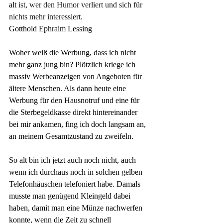
alt 
ist, wer den Humor verliert und sich für 
nichts mehr interessiert.
Gotthold Ephraim Lessing
Woher weiß die Werbung, dass ich nicht 
mehr ganz jung bin? Plötzlich kriege ich 
massiv Werbeanzeigen von Angeboten für 
ältere Menschen. Als dann heute eine 
Werbung für den Hausnotruf und eine für 
die Sterbegeldkasse direkt hintereinander 
bei mir ankamen, fing ich doch langsam an, 
an meinem Gesamtzustand zu zweifeln.
So alt bin ich jetzt auch noch nicht, auch 
wenn ich durchaus noch in solchen gelben 
Telefonhäuschen telefoniert habe. Damals 
musste man genügend Kleingeld dabei 
haben, damit man eine Münze nachwerfen 
konnte, wenn die Zeit zu schnell 