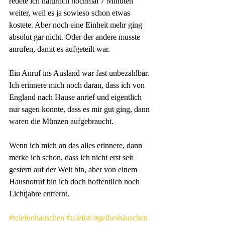
redete ich natürlich nochmal 7 Minuten 
weiter, weil es ja sowieso schon etwas 
kostete. Aber noch eine Einheit mehr ging 
absolut gar nicht. Oder der andere musste 
anrufen, damit es aufgeteilt war.
Ein Anruf ins Ausland war fast unbezahlbar. 
Ich erinnere mich noch daran, dass ich von 
England nach Hause anrief und eigentlich 
nur sagen konnte, dass es mir gut ging, dann 
waren die Münzen aufgebraucht.
Wenn ich mich an das alles erinnere, dann 
merke ich schon, dass ich nicht erst seit 
gestern auf der Welt bin, aber von einem 
Hausnotruf bin ich doch hoffentlich noch 
Lichtjahre entfernt.
#telefonhäuschen
#telefon
#gelbeshäuschen