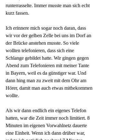
runterrasselte. Immer musste man sich echt 
kurz fassen.
Ich erinnere mich sogar noch daran, dass 
wir vor der gelben Zelle bei uns im Dorf an 
der Brücke anstehen musste. So viele 
wollten telefonieren, dass sich eine 
Schlange gebildet hatte. Wir gingen gegen 
Abend zum Telefonieren mit meiner Tante 
in Bayern, weil es da günstiger war. Und 
dann hing man zu zweit mit dem Ohr am 
Hörer, damit man auch etwas mitbekommen 
wollte.
Als wir dann endlich ein eigenes Telefon 
hatten, war die Zeit immer noch limitiert. 8 
Minuten im eigenen Vorwahlnetz dauerte 
eine Einheit. Wenn ich dann drüber war, 