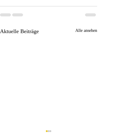
Aktuelle Beiträge
Alle ansehen