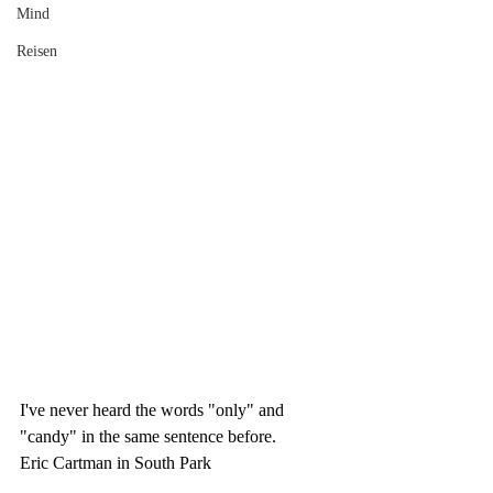
Mind
Reisen
I've never heard the words "only" and 
"candy" in the same sentence before.
Eric Cartman in South Park