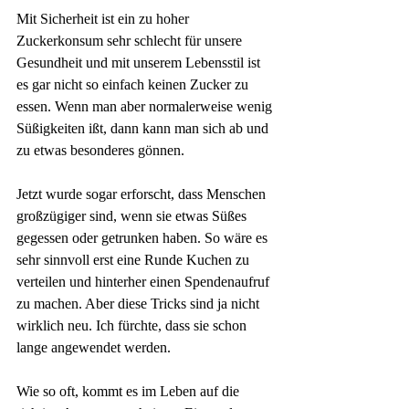
Mit Sicherheit ist ein zu hoher 
Zuckerkonsum sehr schlecht für unsere 
Gesundheit und mit unserem Lebensstil ist 
es gar nicht so einfach keinen Zucker zu 
essen. Wenn man aber normalerweise wenig 
Süßigkeiten ißt, dann kann man sich ab und 
zu etwas besonderes gönnen.
Jetzt wurde sogar erforscht, dass Menschen 
großzügiger sind, wenn sie etwas Süßes 
gegessen oder getrunken haben. So wäre es 
sehr sinnvoll erst eine Runde Kuchen zu 
verteilen und hinterher einen Spendenaufruf 
zu machen. Aber diese Tricks sind ja nicht 
wirklich neu. Ich fürchte, dass sie schon 
lange angewendet werden.
Wie so oft, kommt es im Leben auf die 