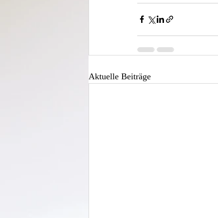
Aktuelle Beiträge