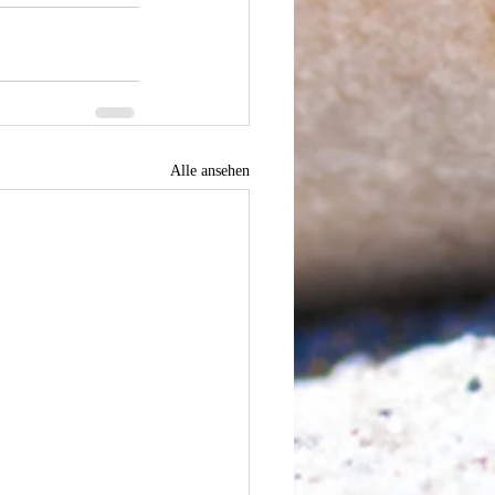
Alle ansehen