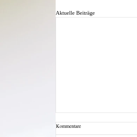
Aktuelle Beiträge
Kommentare