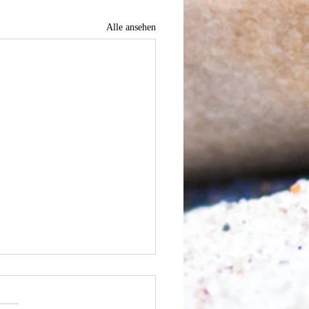
Alle ansehen