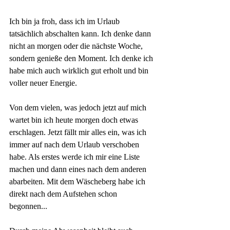
Ich bin ja froh, dass ich im Urlaub 
tatsächlich abschalten kann. Ich denke dann 
nicht an morgen oder die nächste Woche, 
sondern genieße den Moment. Ich denke ich 
habe mich auch wirklich gut erholt und bin 
voller neuer Energie. 
Von dem vielen, was jedoch jetzt auf mich 
wartet bin ich heute morgen doch etwas 
erschlagen. Jetzt fällt mir alles ein, was ich 
immer auf nach dem Urlaub verschoben 
habe. Als erstes werde ich mir eine Liste 
machen und dann eines nach dem anderen 
abarbeiten. Mit dem Wäscheberg habe ich 
direkt nach dem Aufstehen schon 
begonnen...