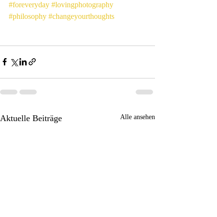
#foreveryday
#lovingphotography
#philosophy
#changeyourthoughts
Aktuelle Beiträge
Alle ansehen