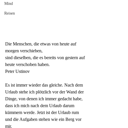
Mind
Reisen
Die Menschen, die etwas von heute auf 
morgen verschieben, 
sind dieselben, die es bereits von gestern auf 
heute verschoben haben.
Peter Ustinov
Es ist immer wieder das gleiche. Nach dem 
Urlaub stehe ich plötzlich vor der Wand der 
Dinge, von denen ich immer gedacht habe, 
dass ich mich nach dem Urlaub darum 
kümmern werde. Jetzt ist der Urlaub rum 
und die Aufgaben stehen wie ein Berg vor 
mir.