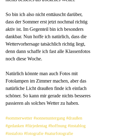
So bin ich also nicht enttäuscht darüber, 
dass der Sommer erst jetzt nochmal richtig 
aktiv ist. Im Gegenteil bin ich besonders 
dankbar. Nun hoffe ich natürlich, dass die 
Wettervorhersage tatsächlich richtig liegt, 
denn dann schaffe ich fast alle Klassenfotos 
noch diese Woche.
Natürlich könnte man auch Fotos mit 
Fotolampen im Zimmer machen, aber das 
natürliche Licht draußen finde ich einfach 
schöner. So kann mir gerade nichts besseres 
passieren als solches Wetter zu haben.
#sommerwetter
#sonnenuntergang
#draußen
#gedanken
#fürjedentag
#hoffnung
#instablog
#instafoto
#fotografie
#naturfotografie