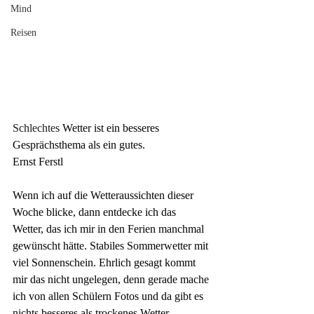
Mind
Reisen
Schlechtes
 Wetter 
ist ein besseres 
Gesprächsthema als ein gutes.
Ernst Ferstl
Wenn ich auf die Wetteraussichten dieser 
Woche blicke, dann entdecke ich das 
Wetter, das ich mir in den Ferien manchmal 
gewünscht hätte. Stabiles Sommerwetter mit 
viel Sonnenschein. Ehrlich gesagt kommt 
mir das nicht ungelegen, denn gerade mache 
ich von allen Schülern Fotos und da gibt es 
nichts besseres als trockenes Wetter.