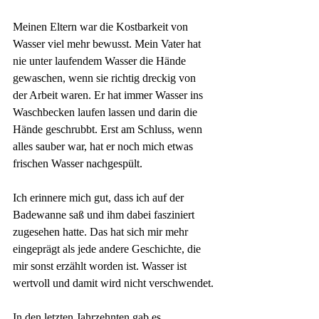
Meinen Eltern war die Kostbarkeit von 
Wasser viel mehr bewusst. Mein Vater hat 
nie unter laufendem Wasser die Hände 
gewaschen, wenn sie richtig dreckig von 
der Arbeit waren. Er hat immer Wasser ins 
Waschbecken laufen lassen und darin die 
Hände geschrubbt. Erst am Schluss, wenn 
alles sauber war, hat er noch mich etwas 
frischen Wasser nachgespült.
Ich erinnere mich gut, dass ich auf der 
Badewanne saß und ihm dabei fasziniert 
zugesehen hatte. Das hat sich mir mehr 
eingeprägt als jede andere Geschichte, die 
mir sonst erzählt worden ist. Wasser ist 
wertvoll und damit wird nicht verschwendet.
In den letzten Jahrzehnten gab es 