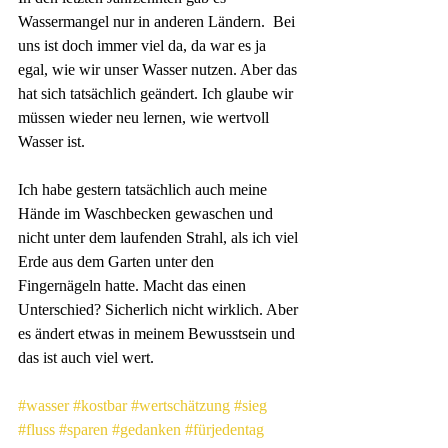
Wassermangel nur in anderen Ländern.  Bei 
uns ist doch immer viel da, da war es ja 
egal, wie wir unser Wasser nutzen. Aber das 
hat sich tatsächlich geändert. Ich glaube wir 
müssen wieder neu lernen, wie wertvoll 
Wasser ist. 
Ich habe gestern tatsächlich auch meine 
Hände im Waschbecken gewaschen und 
nicht unter dem laufenden Strahl, als ich viel 
Erde aus dem Garten unter den 
Fingernägeln hatte. Macht das einen 
Unterschied? Sicherlich nicht wirklich. Aber 
es ändert etwas in meinem Bewusstsein und 
das ist auch viel wert.
#wasser
#kostbar
#wertschätzung
#sieg
#fluss
#sparen
#gedanken
#fürjedentag