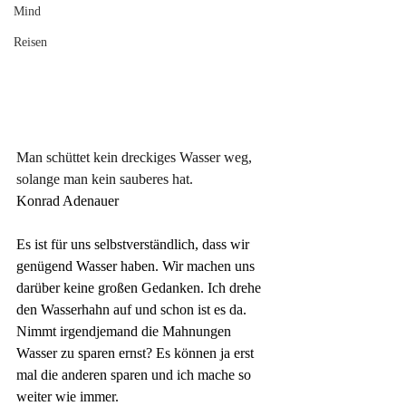
Mind
Reisen
Man schüttet kein dreckiges Wasser weg, 
solange man kein sauberes hat.
Konrad Adenauer
Es ist für uns selbstverständlich, dass wir 
genügend Wasser haben. Wir machen uns 
darüber keine großen Gedanken. Ich drehe 
den Wasserhahn auf und schon ist es da. 
Nimmt irgendjemand die Mahnungen 
Wasser zu sparen ernst? Es können ja erst 
mal die anderen sparen und ich mache so 
weiter wie immer.