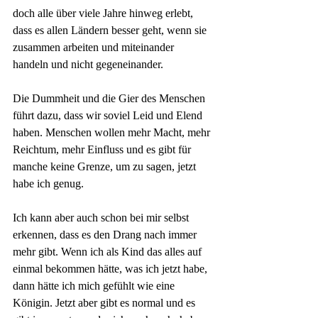
doch alle über viele Jahre hinweg erlebt, 
dass es allen Ländern besser geht, wenn sie 
zusammen arbeiten und miteinander 
handeln und nicht gegeneinander.
Die Dummheit und die Gier des Menschen 
führt dazu, dass wir soviel Leid und Elend 
haben. Menschen wollen mehr Macht, mehr 
Reichtum, mehr Einfluss und es gibt für 
manche keine Grenze, um zu sagen, jetzt 
habe ich genug. 
Ich kann aber auch schon bei mir selbst 
erkennen, dass es den Drang nach immer 
mehr gibt. Wenn ich als Kind das alles auf 
einmal bekommen hätte, was ich jetzt habe, 
dann hätte ich mich gefühlt wie eine 
Königin. Jetzt aber gibt es normal und es 