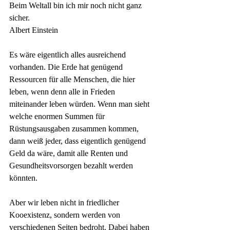
Beim Weltall bin ich mir noch nicht ganz 
sicher.
Albert Einstein
Es wäre eigentlich alles ausreichend 
vorhanden. Die Erde hat genügend 
Ressourcen für alle Menschen, die hier 
leben, wenn denn alle in Frieden 
miteinander leben würden. Wenn man sieht 
welche enormen Summen für 
Rüstungsausgaben zusammen kommen, 
dann weiß jeder, dass eigentlich genügend 
Geld da wäre, damit alle Renten und 
Gesundheitsvorsorgen bezahlt werden 
könnten.
Aber wir leben nicht in friedlicher 
Kooexistenz, sondern werden von 
verschiedenen Seiten bedroht. Dabei haben 