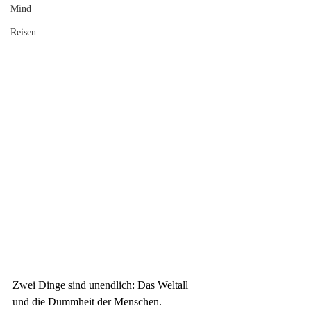
Mind
Reisen
Zwei Dinge sind unendlich: Das Weltall 
und die Dummheit der Menschen.