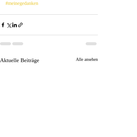
#meinegedanken
Aktuelle Beiträge
Alle ansehen