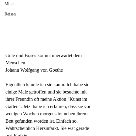
Mind
Reisen
Gute und Böses kommt
 unerwartet 
dem 
Menschen.
Johann Wolfgang von Goethe
Eigentlich kannte ich sie kaum. Ich habe sie 
einige Male getroffen und sie besuchte mit 
ihrer Freundin oft meine Aktion "Kunst im 
Garten". Jetzt habe ich erfahren, dass sie vor 
wenigen Wochen morgens tot neben ihrem 
Bett gefunden worden ist. Einfach so. 
Wahrscheinlich Herzinfarkt. Sie war gerade 
mal fünfzig.