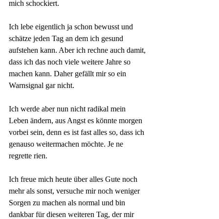
mich schockiert.
Ich lebe eigentlich ja schon bewusst und 
schätze jeden Tag an dem ich gesund 
aufstehen kann. Aber ich rechne auch damit, 
dass ich das noch viele weitere Jahre so 
machen kann. Daher gefällt mir so ein 
Warnsignal gar nicht. 
Ich werde aber nun nicht radikal mein 
Leben ändern, aus Angst es könnte morgen 
vorbei sein, denn es ist fast alles so, dass ich 
genauso weitermachen möchte. Je ne 
regrette rien.
Ich freue mich heute über alles Gute noch 
mehr als sonst, versuche mir noch weniger 
Sorgen zu machen als normal und bin 
dankbar für diesen weiteren Tag, der mir 