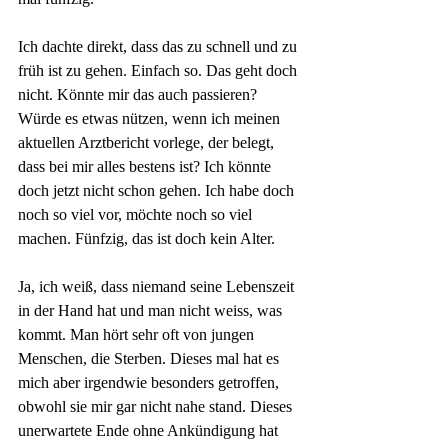
Ich dachte direkt, dass das zu schnell und zu 
früh ist zu gehen. Einfach so. Das geht doch 
nicht. Könnte mir das auch passieren? 
Würde es etwas nützen, wenn ich meinen 
aktuellen Arztbericht vorlege, der belegt, 
dass bei mir alles bestens ist? Ich könnte 
doch jetzt nicht schon gehen. Ich habe doch 
noch so viel vor, möchte noch so viel 
machen. Fünfzig, das ist doch kein Alter. 
Ja, ich weiß, dass niemand seine Lebenszeit 
in der Hand hat und man nicht weiss, was 
kommt. Man hört sehr oft von jungen 
Menschen, die Sterben. Dieses mal hat es 
mich aber irgendwie besonders getroffen, 
obwohl sie mir gar nicht nahe stand. Dieses 
unerwartete Ende ohne Ankündigung hat 