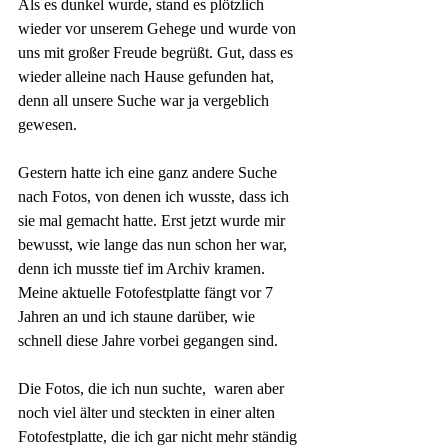
Als es dunkel wurde, stand es plötzlich 
wieder vor unserem Gehege und wurde von 
uns mit großer Freude begrüßt. Gut, dass es 
wieder alleine nach Hause gefunden hat, 
denn all unsere Suche war ja vergeblich 
gewesen.
Gestern hatte ich eine ganz andere Suche 
nach Fotos, von denen ich wusste, dass ich 
sie mal gemacht hatte. Erst jetzt wurde mir 
bewusst, wie lange das nun schon her war, 
denn ich musste tief im Archiv kramen. 
Meine aktuelle Fotofestplatte fängt vor 7 
Jahren an und ich staune darüber, wie 
schnell diese Jahre vorbei gegangen sind. 
Die Fotos, die ich nun suchte,  waren aber 
noch viel älter und steckten in einer alten 
Fotofestplatte, die ich gar nicht mehr ständig 