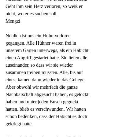
Geht ihm sein Herz verloren, so weiß er 
nicht, wo er es
 suchen 
soll.
Mengzi
Neulich ist uns ein Huhn verloren 
gegangen. Alle Hühner waren frei in 
unserem Garten unterwegs, als ein Habicht 
einen Angriff gestartet hatte. Sie liefen alle 
auseinander, so dass wir sie wieder 
zusammen treiben mussten. Alle, bis auf 
eines, kamen dann wieder in das Gehege. 
Aber obwohl wir mehrfach die ganze 
Nachbarschaft abgesucht haben, es gelockt 
haben und unter jeden Busch geguckt 
hatten, blieb es verschwunden. Wir hatten 
schon bedenken, dass der Habicht es doch 
gekriegt hatte.