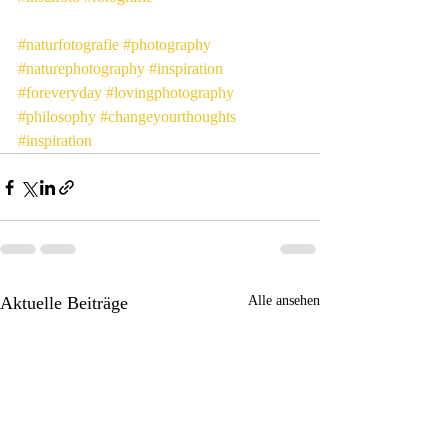
#naturfotografie
#photography
#naturephotography
#inspiration
#foreveryday
#lovingphotography
#philosophy
#changeyourthoughts
#inspiration
Aktuelle Beiträge
Alle ansehen