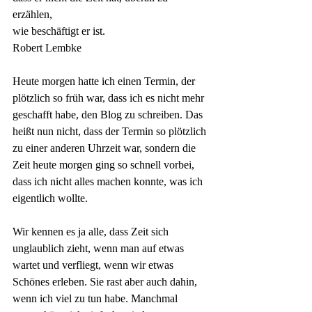
erzählen, 
wie beschäftigt er ist.
Robert Lembke
Heute morgen hatte ich einen Termin, der 
plötzlich so früh war, dass ich es nicht mehr 
geschafft habe, den Blog zu schreiben. Das 
heißt nun nicht, dass der Termin so plötzlich 
zu einer anderen Uhrzeit war, sondern die 
Zeit heute morgen ging so schnell vorbei, 
dass ich nicht alles machen konnte, was ich 
eigentlich wollte.
Wir kennen es ja alle, dass Zeit sich 
unglaublich zieht, wenn man auf etwas 
wartet und verfliegt, wenn wir etwas 
Schönes erleben. Sie rast aber auch dahin, 
wenn ich viel zu tun habe. Manchmal 