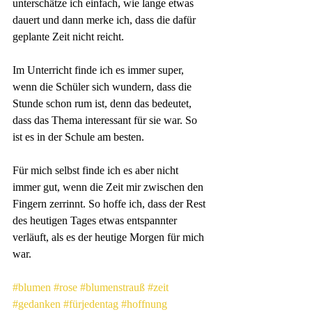
unterschätze ich einfach, wie lange etwas 
dauert und dann merke ich, dass die dafür 
geplante Zeit nicht reicht.
Im Unterricht finde ich es immer super, 
wenn die Schüler sich wundern, dass die 
Stunde schon rum ist, denn das bedeutet, 
dass das Thema interessant für sie war. So 
ist es in der Schule am besten. 
Für mich selbst finde ich es aber nicht 
immer gut, wenn die Zeit mir zwischen den 
Fingern zerrinnt. So hoffe ich, dass der Rest 
des heutigen Tages etwas entspannter 
verläuft, als es der heutige Morgen für mich 
war.
#blumen
#rose
#blumenstrauß
#zeit
#gedanken
#fürjedentag
#hoffnung