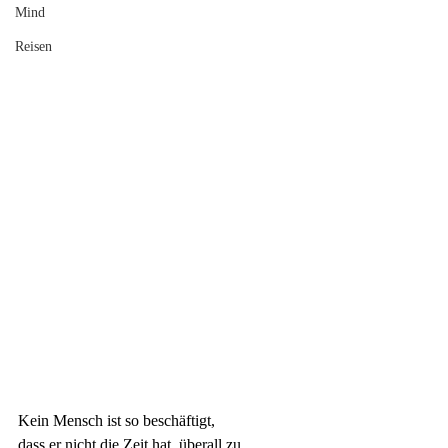
Mind
Reisen
Kein Mensch ist so beschäftigt, 
dass er nicht die Zeit hat, überall zu 