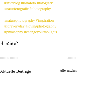
#instablog
#instafoto
#fotografie
#naturfotografie
#photography
#naturephotography
#inspiration
#foreveryday
#lovingphotography
#philosophy
#changeyourthoughts
Aktuelle Beiträge
Alle ansehen