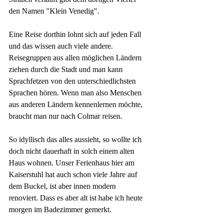
den Namen "Klein Venedig".
Eine Reise dorthin lohnt sich auf jeden Fall 
und das wissen auch viele andere. 
Reisegruppen aus allen möglichen Ländern 
ziehen durch die Stadt und man kann 
Sprachfetzen von den unterschiedlichsten 
Sprachen hören. Wenn man also Menschen 
aus anderen Ländern kennenlernen möchte, 
braucht man nur nach Colmar reisen.
So idyllisch das alles aussieht, so wollte ich 
doch nicht dauerhaft in solch einem alten 
Haus wohnen. Unser Ferienhaus hier am 
Kaiserstuhl hat auch schon viele Jahre auf 
dem Buckel, ist aber innen modern 
renoviert. Dass es aber alt ist habe ich heute 
morgen im Badezimmer gemerkt. 