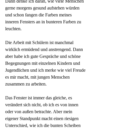
Dann denke ich daran, wie viele Menschen 
gerne morgens gesund aufstehen würden 
und schon fangen die Farben meines 
inneren Fensters an in bunteren Farben zu 
leuchten.
Die Arbeit mit Schülern ist manchmal 
wirklich ermüdend und anstrengend. Dann 
aber habe ich gute Gespräche und schöne 
Begegnungen mit einzelnen Kindern und 
Jugendlichen und ich merke wie viel Freude 
es mir macht, mit jungen Menschen 
zusammen zu arbeiten.
Das Fenster ist immer das gleiche, es 
verändert sich nicht, ob ich es von innen 
oder von außen betrachte. Aber mein 
eigener Standpunkt macht einen riesigen 
Unterschied, wie ich die bunten Scheiben 