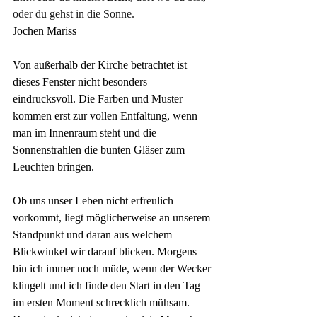
oder du gehst in die Sonne.
Jochen Mariss
Von außerhalb der Kirche betrachtet ist 
dieses Fenster nicht besonders 
eindrucksvoll. Die Farben und Muster 
kommen erst zur vollen Entfaltung, wenn 
man im Innenraum steht und die 
Sonnenstrahlen die bunten Gläser zum 
Leuchten bringen.
Ob uns unser Leben nicht erfreulich 
vorkommt, liegt möglicherweise an unserem 
Standpunkt und daran aus welchem 
Blickwinkel wir darauf blicken. Morgens 
bin ich immer noch müde, wenn der Wecker 
klingelt und ich finde den Start in den Tag 
im ersten Moment schrecklich mühsam. 