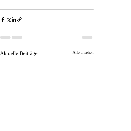
Aktuelle Beiträge
Alle ansehen