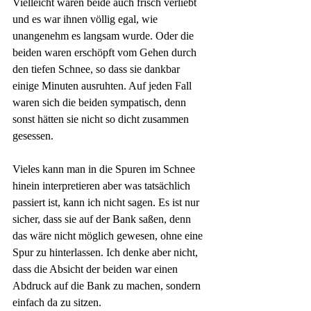
Vielleicht waren beide auch frisch verliebt 
und es war ihnen völlig egal, wie 
unangenehm es langsam wurde. Oder die 
beiden waren erschöpft vom Gehen durch 
den tiefen Schnee, so dass sie dankbar 
einige Minuten ausruhten. Auf jeden Fall 
waren sich die beiden sympatisch, denn 
sonst hätten sie nicht so dicht zusammen 
gesessen. 
Vieles kann man in die Spuren im Schnee 
hinein interpretieren aber was tatsächlich 
passiert ist, kann ich nicht sagen. Es ist nur 
sicher, dass sie auf der Bank saßen, denn 
das wäre nicht möglich gewesen, ohne eine 
Spur zu hinterlassen. Ich denke aber nicht, 
dass die Absicht der beiden war einen 
Abdruck auf die Bank zu machen, sondern 
einfach da zu sitzen.