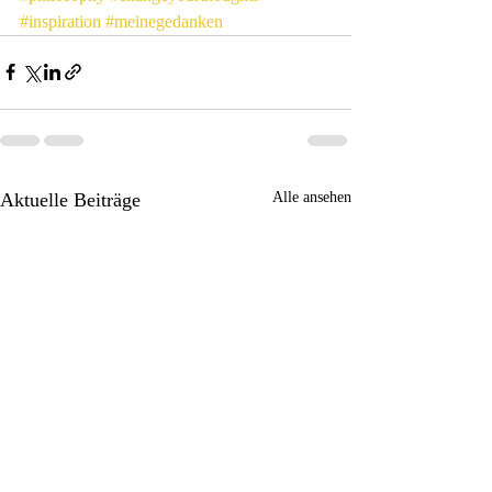
#inspiration
#meinegedanken
Aktuelle Beiträge
Alle ansehen