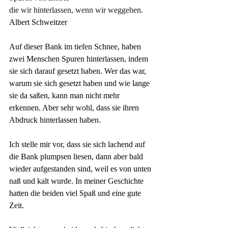
die wir hinterlassen, wenn wir weggehen.
Albert Schweitzer 
Auf dieser Bank im tiefen Schnee, haben 
zwei Menschen Spuren hinterlassen, indem 
sie sich darauf gesetzt haben. Wer das war, 
warum sie sich gesetzt haben und wie lange 
sie da saßen, kann man nicht mehr 
erkennen. Aber sehr wohl, dass sie ihren 
Abdruck hinterlassen haben.
Ich stelle mir vor, dass sie sich lachend auf 
die Bank plumpsen liesen, dann aber bald 
wieder aufgestanden sind, weil es von unten 
naß und kalt wurde. In meiner Geschichte 
hatten die beiden viel Spaß und eine gute 
Zeit. 