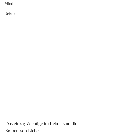
Mind
Reisen
Das einzig Wichtige im Leben sind die 
Spuren von Liebe, 