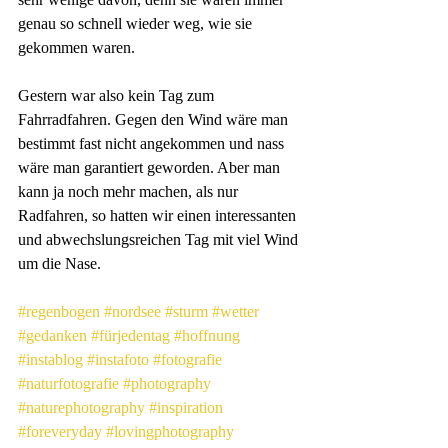
genau so schnell wieder weg, wie sie 
gekommen waren.
Gestern war also kein Tag zum 
Fahrradfahren. Gegen den Wind wäre man 
bestimmt fast nicht angekommen und nass 
wäre man garantiert geworden. Aber man 
kann ja noch mehr machen, als nur 
Radfahren, so hatten wir einen interessanten 
und abwechslungsreichen Tag mit viel Wind 
um die Nase.
#regenbogen
#nordsee
#sturm
#wetter
#gedanken
#fürjedentag
#hoffnung
#instablog
#instafoto
#fotografie
#naturfotografie
#photography
#naturephotography
#inspiration
#foreveryday
#lovingphotography