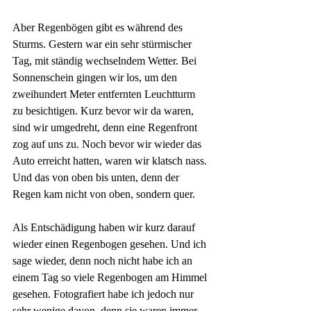
Aber Regenbögen gibt es während des 
Sturms. Gestern war ein sehr stürmischer 
Tag, mit ständig wechselndem Wetter. Bei 
Sonnenschein gingen wir los, um den 
zweihundert Meter entfernten Leuchtturm 
zu besichtigen. Kurz bevor wir da waren, 
sind wir umgedreht, denn eine Regenfront 
zog auf uns zu. Noch bevor wir wieder das 
Auto erreicht hatten, waren wir klatsch nass. 
Und das von oben bis unten, denn der 
Regen kam nicht von oben, sondern quer.
Als Entschädigung haben wir kurz darauf 
wieder einen Regenbogen gesehen. Und ich 
sage wieder, denn noch nicht habe ich an 
einem Tag so viele Regenbogen am Himmel 
gesehen. Fotografiert habe ich jedoch nur 
sehr wenige davon, denn sie waren immer 