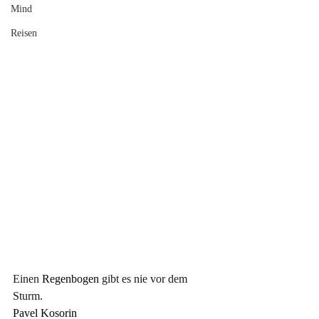
Mind
Reisen
Einen
 Regenbogen 
gibt es nie vor dem 
Sturm.
Pavel Kosorin