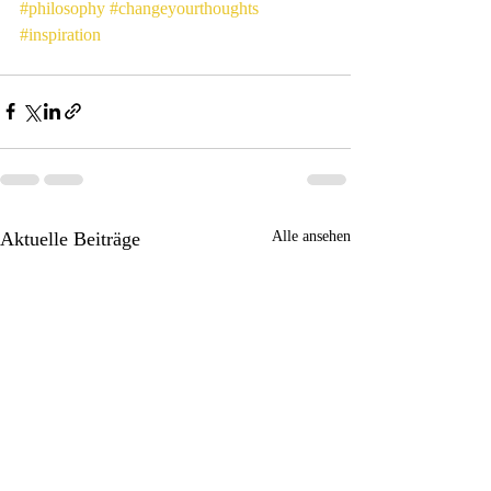
#philosophy
#changeyourthoughts
#inspiration
Aktuelle Beiträge
Alle ansehen