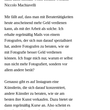
Niccolo Machiavelli
Mir fällt auf, dass man mit Beratertätigkeiten 
heute anscheinend mehr Geld verdienen 
kann, als mit der Arbeit als solche. Ich 
erhalte regelmäßig Mails von einem 
Fotografen, der sich nun darauf speziallsiert 
hat, andere Fotografen zu beraten, wie sie 
mit Fotografie besser Geld verdienen 
können. Ich frage mich nur, warum er selbst 
nun nicht mehr Fotografiert, sondern vor 
allem andere berät?
Genauso gibt es auf Instagram eine 
Künstlerin, die sich darauf konzentriert, 
andere Künstler zu beraten, wie sie am 
besten ihre Kunst verkaufen. Dazu bietet sie 
dann regelmäßig Kurse an. Also scheint es 