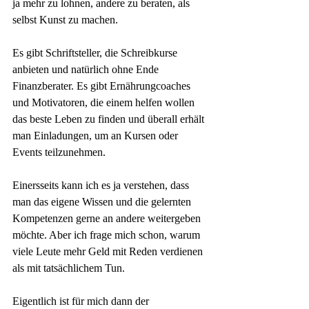
ja mehr zu lohnen, andere zu beraten, als 
selbst Kunst zu machen.
Es gibt Schriftsteller, die Schreibkurse 
anbieten und natürlich ohne Ende 
Finanzberater. Es gibt Ernährungcoaches 
und Motivatoren, die einem helfen wollen 
das beste Leben zu finden und überall erhält 
man Einladungen, um an Kursen oder 
Events teilzunehmen.
Einersseits kann ich es ja verstehen, dass 
man das eigene Wissen und die gelernten 
Kompetenzen gerne an andere weitergeben 
möchte. Aber ich frage mich schon, warum 
viele Leute mehr Geld mit Reden verdienen 
als mit tatsächlichem Tun. 
Eigentlich ist für mich dann der 