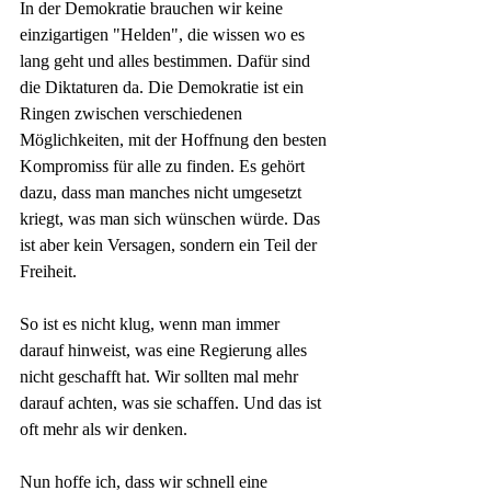
In der Demokratie brauchen wir keine 
einzigartigen "Helden", die wissen wo es 
lang geht und alles bestimmen. Dafür sind 
die Diktaturen da. Die Demokratie ist ein 
Ringen zwischen verschiedenen 
Möglichkeiten, mit der Hoffnung den besten 
Kompromiss für alle zu finden. Es gehört 
dazu, dass man manches nicht umgesetzt 
kriegt, was man sich wünschen würde. Das 
ist aber kein Versagen, sondern ein Teil der 
Freiheit.
So ist es nicht klug, wenn man immer 
darauf hinweist, was eine Regierung alles 
nicht geschafft hat. Wir sollten mal mehr 
darauf achten, was sie schaffen. Und das ist 
oft mehr als wir denken. 
Nun hoffe ich, dass wir schnell eine 