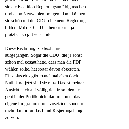
sie die Koalition Regierungsunfähig machen 
und dann Neuwahlen bringen, dann können 
sie schön mit der CDU eine neue Regierung 
bilden. Mit der CDU haben sie sich ja 
plötzlich so gut verstanden.
Diese Rechnung ist absolut nicht 
aufgegangen. Sogar die CDU, die ja sonst 
schon mal gesagt hatte, dass man die FDP 
wählen sollte, hat sogar davon abgeraten. 
Eins plus eins gibt manchmal eben doch 
Null. Und jetzt sind sie raus. Das ist meiner 
Ansicht nach auf völlig richtig so, denn es 
geht in der Politik nicht darum immer das 
eigene Programm durch zusetzten, sondern 
mehr darum für das Land Regierungsfähig 
zu sein.