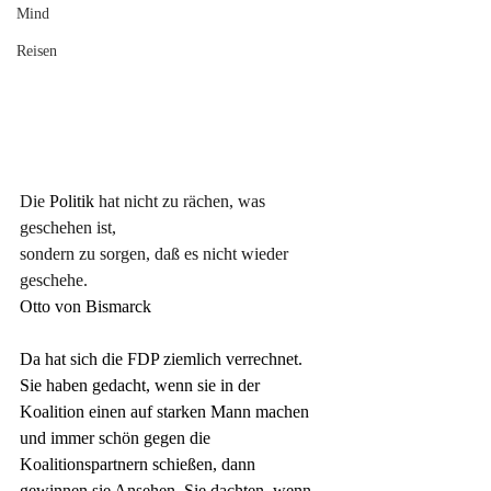
Mind
Reisen
Die
 Politik 
hat nicht zu rächen, was 
geschehen ist, 
sondern zu sorgen, daß es nicht wieder 
geschehe.
Otto von Bismarck
Da hat sich die FDP ziemlich verrechnet. 
Sie haben gedacht, wenn sie in der 
Koalition einen auf starken Mann machen 
und immer schön gegen die 
Koalitionspartnern schießen, dann 
gewinnen sie Ansehen. Sie dachten, wenn 