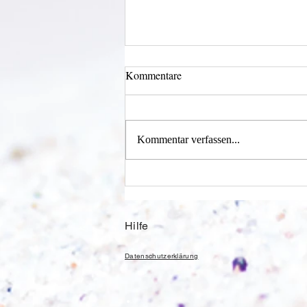
Kommentare
Kommentar verfassen...
Alles was möglich ist?
Hilfe
Datenschutzerklärung