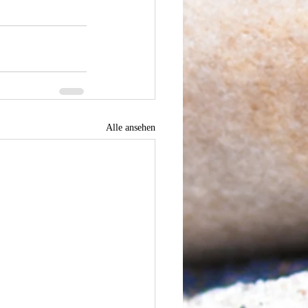
Alle ansehen