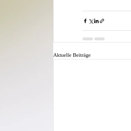
Aktuelle Beiträge