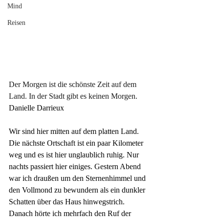
Mind
Reisen
Der Morgen ist die schönste Zeit auf dem 
Land. In der Stadt gibt es keinen Morgen.
Danielle Darrieux
Wir sind hier mitten auf dem platten Land. 
Die nächste Ortschaft ist ein paar Kilometer 
weg und es ist hier unglaublich ruhig. Nur 
nachts passiert hier einiges. Gestern Abend 
war ich draußen um den Sternenhimmel und 
den Vollmond zu bewundern als ein dunkler 
Schatten über das Haus hinwegstrich. 
Danach hörte ich mehrfach den Ruf der 