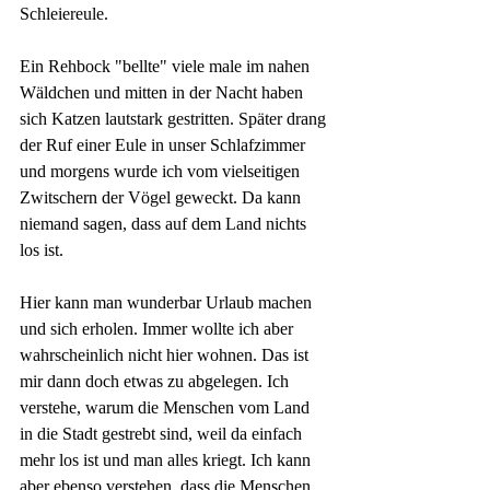
Schleiereule. 
Ein Rehbock "bellte" viele male im nahen 
Wäldchen und mitten in der Nacht haben 
sich Katzen lautstark gestritten. Später drang 
der Ruf einer Eule in unser Schlafzimmer 
und morgens wurde ich vom vielseitigen 
Zwitschern der Vögel geweckt. Da kann 
niemand sagen, dass auf dem Land nichts 
los ist. 
Hier kann man wunderbar Urlaub machen 
und sich erholen. Immer wollte ich aber 
wahrscheinlich nicht hier wohnen. Das ist 
mir dann doch etwas zu abgelegen. Ich 
verstehe, warum die Menschen vom Land 
in die Stadt gestrebt sind, weil da einfach 
mehr los ist und man alles kriegt. Ich kann 
aber ebenso verstehen, dass die Menschen 