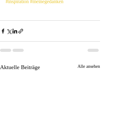
#inspiration
#meinegedanken
Aktuelle Beiträge
Alle ansehen