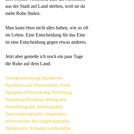
aus der Stadt auf Land streben, weil sie da 
mehr Ruhe finden.
Man kann eben nicht alles haben, wie so oft 
im Leben. Eine Entscheidung für das Eine 
ist eine Entscheidung gegen etwas anderes.
Jetzt aber genieße ich noch ein paar Tage 
die Ruhe auf dem Land.
#morgenstimmung
#landleben
#aufdemLand
#Tierstimmen
#ruhe
#gedanken
#fürjedentag
#hoffnung
#instablog
#instafoto
#fotografie
#naturfotografie
#photography
#naturephotography
#inspiration
#foreveryday
#lovingphotography
#philosophy
#changeyourthoughts