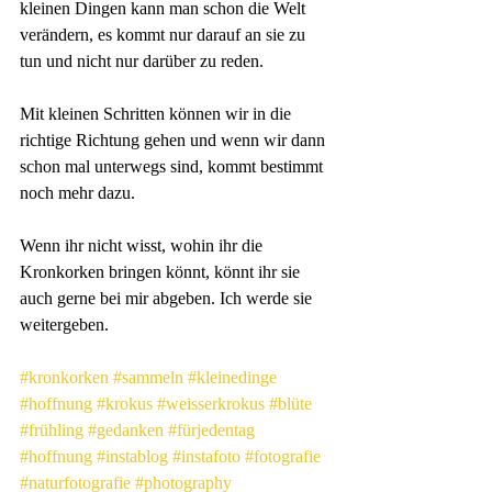
kleinen Dingen kann man schon die Welt 
verändern, es kommt nur darauf an sie zu 
tun und nicht nur darüber zu reden.
Mit kleinen Schritten können wir in die 
richtige Richtung gehen und wenn wir dann 
schon mal unterwegs sind, kommt bestimmt 
noch mehr dazu.
Wenn ihr nicht wisst, wohin ihr die 
Kronkorken bringen könnt, könnt ihr sie 
auch gerne bei mir abgeben. Ich werde sie 
weitergeben.
#kronkorken
#sammeln
#kleinedinge
#hoffnung
#krokus
#weisserkrokus
#blüte
#frühling
#gedanken
#fürjedentag
#hoffnung
#instablog
#instafoto
#fotografie
#naturfotografie
#photography