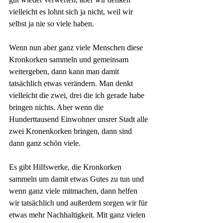
vielleicht es lohnt sich ja nicht, weil wir 
selbst ja nie so viele haben.
Wenn nun aber ganz viele Menschen diese 
Kronkorken sammeln und gemeinsam 
weitergeben, dann kann man damit 
tatsächlich etwas verändern. Man denkt 
vielleicht die zwei, drei die ich gerade habe 
bringen nichts. Aber wenn die 
Hunderttausend Einwohner unsrer Stadt alle 
zwei Kronenkorken bringen, dann sind 
dann ganz schön viele.
Es gibt Hilfswerke, die Kronkorken 
sammeln um damit etwas Gutes zu tun und 
wenn ganz viele mitmachen, dann helfen 
wir tatsächlich und außerdem sorgen wir für 
etwas mehr Nachhaltigkeit. Mit ganz vielen 