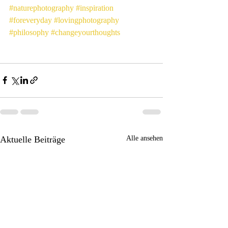
#naturephotography
#inspiration
#foreveryday
#lovingphotography
#philosophy
#changeyourthoughts
Aktuelle Beiträge
Alle ansehen