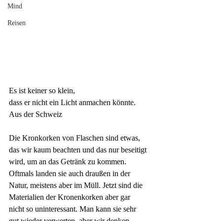
Mind
Reisen
Es ist keiner so klein,
dass er nicht ein Licht anmachen könnte.
Aus der Schweiz
Die Kronkorken von Flaschen sind etwas, 
das wir kaum beachten und das nur beseitigt 
wird, um an das Getränk zu kommen. 
Oftmals landen sie auch draußen in der 
Natur, meistens aber im Müll. Jetzt sind die 
Materialien der Kronenkorken aber gar 
nicht so uninteressant. Man kann sie sehr 
gut wieder verwerten, aber wir denken 