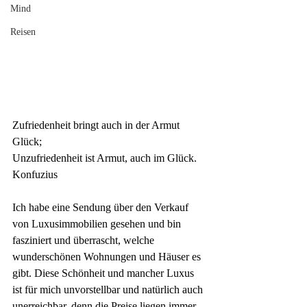
Mind
Reisen
Zufriedenheit bringt auch in der Armut 
Glück;
Unzufriedenheit
ist Armut, auch im Glück.
Konfuzius
Ich habe eine Sendung über den Verkauf 
von Luxusimmobilien gesehen und bin 
fasziniert und überrascht, welche 
wunderschönen Wohnungen und Häuser es 
gibt. Diese Schönheit und mancher Luxus 
ist für mich unvorstellbar und natürlich auch 
unerreichbar, denn die Preise liegen immer 