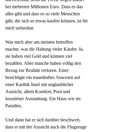
bei mehreren Millionen Euro. Dass es das 
alles gibt und dass es so viele Menschen 
gibt, die sich so etwas kaufen können, ist für 
mich unfassbar.
Was mich aber am meisten betroffen 
machte, war die Haltung vieler Käufer. Ja, 
sie haben viel Geld und können viel 
bezahlen. Aber manche haben völlig den 
Bezug zur Realität verloren. Einer 
besichtigte ein traumhaftes Anwesen auf 
einer Karibik Insel mit unglaublicher 
Aussicht, allem Komfort, Pool und 
luxuriöser Ausstattung. Ein Haus wie im 
Paradies.
Und dann hat er sich darüber beschwert, 
dass er mit der Aussicht auch die Flugzeuge 