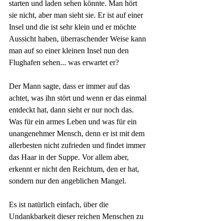
starten und laden sehen könnte. Man hört 
sie nicht, aber man sieht sie. Er ist auf einer 
Insel und die ist sehr klein und er möchte  
Aussicht haben, überraschender Weise kann 
man auf so einer kleinen Insel nun den 
Flughafen sehen... was erwartet er?
Der Mann sagte, dass er immer auf das 
achtet, was ihn stört und wenn er das einmal 
entdeckt hat, dann sieht er nur noch das. 
Was für ein armes Leben und was für ein 
unangenehmer Mensch, denn er ist mit dem 
allerbesten nicht zufrieden und findet immer 
das Haar in der Suppe. Vor allem aber, 
erkennt er nicht den Reichtum, den er hat, 
sondern nur den angeblichen Mangel.
Es ist natürlich einfach, über die 
Undankbarkeit dieser reichen Menschen zu 