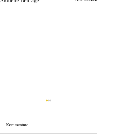
Aktuelle Beiträge
Kommentare