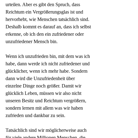
urteilen. Aber es gibt den Spruch, dass 
Reichtum ein Vergrößerungsglas ist und 
hervorhebt, wie Menschen tatsächlich sind. 
Deshalb kommt es darauf an, dass ich selbst 
erkenne, ob ich den ein zufriedener oder 
unzufriedener Mensch bin. 
Wenn ich unzufrieden bin, mit dem was ich 
habe, dann werde ich nicht zufriedener und 
glücklicher, wenn ich mehr habe. Sondern 
dann wird die Unzufriedenheit über 
einzelne Dinge noch größer. Damit wir 
glücklich Leben, müssen wir also nicht 
unseren Besitz und Reichtum vergrößern, 
sondern lernen mit allem was wir haben 
zufrieden und dankbar zu sein.
Tatsächlich sind wir möglicherweise auch 
für viele andere Millionen Menschen, die 