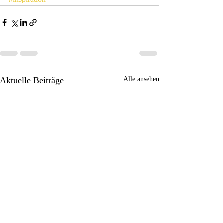
Aktuelle Beiträge
Alle ansehen