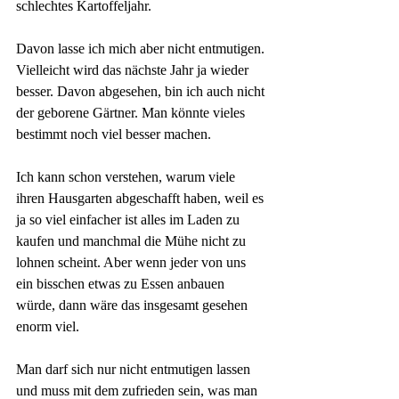
schlechtes Kartoffeljahr. 
Davon lasse ich mich aber nicht entmutigen. 
Vielleicht wird das nächste Jahr ja wieder 
besser. Davon abgesehen, bin ich auch nicht 
der geborene Gärtner. Man könnte vieles 
bestimmt noch viel besser machen.
Ich kann schon verstehen, warum viele 
ihren Hausgarten abgeschafft haben, weil es 
ja so viel einfacher ist alles im Laden zu 
kaufen und manchmal die Mühe nicht zu 
lohnen scheint. Aber wenn jeder von uns 
ein bisschen etwas zu Essen anbauen 
würde, dann wäre das insgesamt gesehen 
enorm viel. 
Man darf sich nur nicht entmutigen lassen 
und muss mit dem zufrieden sein, was man 