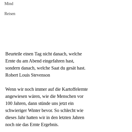
Mind
Reisen
Beurteile einen Tag nicht danach, welche
Ernte
du am Abend eingefahren hast, 
sondern danach, welche Saat du gesät hast.
Robert Louis Stevenson
Wenn wir noch immer auf die Kartoffelernte 
angewiesen wären, wie die Menschen vor 
100 Jahren, dann stünde uns jetzt ein 
schwieriger Winter bevor. So schlecht wie 
dieses Jahr hatten wir in den letzten Jahren 
noch nie das Ernte Ergebnis.