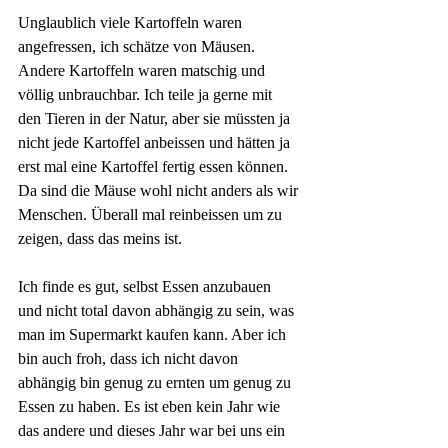
Unglaublich viele Kartoffeln waren 
angefressen, ich schätze von Mäusen. 
Andere Kartoffeln waren matschig und 
völlig unbrauchbar. Ich teile ja gerne mit 
den Tieren in der Natur, aber sie müssten ja 
nicht jede Kartoffel anbeissen und hätten ja 
erst mal eine Kartoffel fertig essen können. 
Da sind die Mäuse wohl nicht anders als wir 
Menschen. Überall mal reinbeissen um zu 
zeigen, dass das meins ist.
Ich finde es gut, selbst Essen anzubauen 
und nicht total davon abhängig zu sein, was 
man im Supermarkt kaufen kann. Aber ich 
bin auch froh, dass ich nicht davon 
abhängig bin genug zu ernten um genug zu 
Essen zu haben. Es ist eben kein Jahr wie 
das andere und dieses Jahr war bei uns ein 