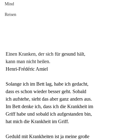
Mind
Reisen
Einen Kranken, der sich für
 gesund 
hält, 
kann man nicht heilen.
Henri-Frédéric Amiel
Solange ich im Bett lag, habe ich gedacht, 
dass es schon wieder besser geht. Sobald 
ich aufstehe, sieht das aber ganz anders aus. 
Im Bett denke ich, dass ich die Krankheit im 
Griff habe und sobald ich aufgestanden bin, 
hat mich die Krankheit im Griff.
Geduld mit Krankheiten ist ja meine große 