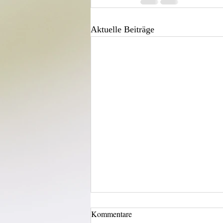
Aktuelle Beiträge
Kommentare