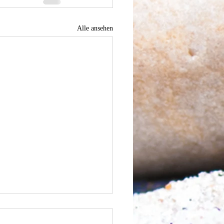
Alle ansehen