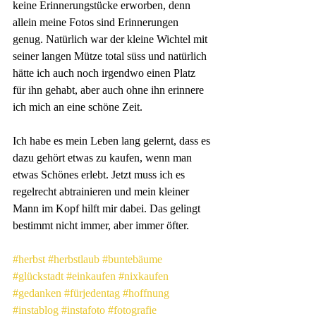
keine Erinnerungstücke erworben, denn 
allein meine Fotos sind Erinnerungen 
genug. Natürlich war der kleine Wichtel mit 
seiner langen Mütze total süss und natürlich 
hätte ich auch noch irgendwo einen Platz 
für ihn gehabt, aber auch ohne ihn erinnere 
ich mich an eine schöne Zeit.
Ich habe es mein Leben lang gelernt, dass es 
dazu gehört etwas zu kaufen, wenn man 
etwas Schönes erlebt. Jetzt muss ich es 
regelrecht abtrainieren und mein kleiner 
Mann im Kopf hilft mir dabei. Das gelingt 
bestimmt nicht immer, aber immer öfter.
#herbst
#herbstlaub
#buntebäume
#glückstadt
#einkaufen
#nixkaufen
#gedanken
#fürjedentag
#hoffnung
#instablog
#instafoto
#fotografie