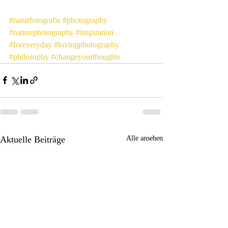
#naturfotografie
#photography
#naturephotography
#inspiration
#foreveryday
#lovingphotography
#philosophy
#changeyourthoughts
Aktuelle Beiträge
Alle ansehen