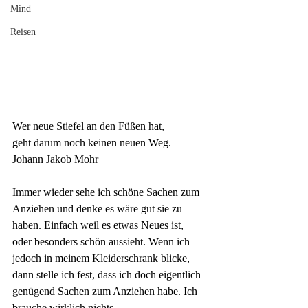
Mind
Reisen
Wer neue Stiefel an den Füßen hat,
geht darum noch keinen neuen Weg.
Johann Jakob Mohr
Immer wieder sehe ich schöne Sachen zum 
Anziehen und denke es wäre gut sie zu 
haben. Einfach weil es etwas Neues ist, 
oder besonders schön aussieht. Wenn ich 
jedoch in meinem Kleiderschrank blicke, 
dann stelle ich fest, dass ich doch eigentlich 
genügend Sachen zum Anziehen habe. Ich 
brauche wirklich nichts. 