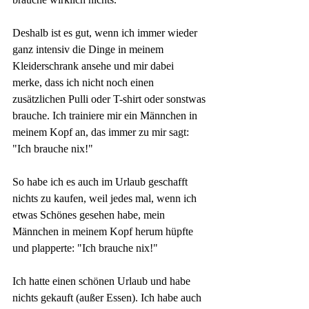
Deshalb ist es gut, wenn ich immer wieder 
ganz intensiv die Dinge in meinem 
Kleiderschrank ansehe und mir dabei 
merke, dass ich nicht noch einen 
zusätzlichen Pulli oder T-shirt oder sonstwas 
brauche. Ich trainiere mir ein Männchen in 
meinem Kopf an, das immer zu mir sagt: 
"Ich brauche nix!"
So habe ich es auch im Urlaub geschafft 
nichts zu kaufen, weil jedes mal, wenn ich 
etwas Schönes gesehen habe, mein 
Männchen in meinem Kopf herum hüpfte 
und plapperte: "Ich brauche nix!"
Ich hatte einen schönen Urlaub und habe 
nichts gekauft (außer Essen). Ich habe auch 