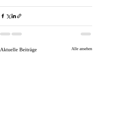
Aktuelle Beiträge
Alle ansehen