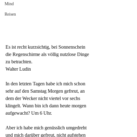
Mind
Reisen
Es ist recht kurzsichtig, bei
Sonnenschein
die Regenschirme als völlig nutzlose Dinge 
zu betrachten.
Walter Ludin
In den letzten Tagen habe ich mich schon 
sehr auf den Samstag Morgen gefreut, an 
dem der Wecker nicht viertel vor sechs 
klingelt. Wann bin ich dann heute morgen 
aufgewacht? Um 6 Uhr.
Aber ich habe mich genüsslich umgedreht 
und mich darüber gefreut, nicht aufstehen 