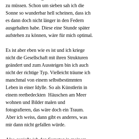
zu müssen. Schon um sieben sah ich die 
Sonne so wunderbar hell scheinen, dass ich 
es dann doch nicht länger in den Federn 
ausgehalten habe. Diese eine Stunde später 
aufstehen zu können, wäre für mich optimal.
Es ist aber eben wie es ist und ich kriege 
nicht die Gesellschaft mit ihren Strukturen 
geändert und zum Aussteigen bin ich auch 
nicht der richtige Typ. Vielleicht träume ich 
manchmal von einem selbstbestimmten 
Leben in einer Idylle. So als Künstlerin in 
einem reetbedeckten  Häuschen am Meer 
wohnen und Bilder malen und 
fotografieren, das wäre doch ein Traum. 
Aber ich weiss, dann gibt es anderes, was 
mir dann nicht gefallen würde.