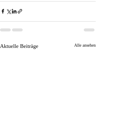
Aktuelle Beiträge
Alle ansehen