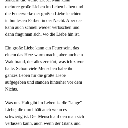
mehrere große Lieben im Leben haben und 
die Feuerwerke der großen Liebe leuchten 
in buntesten Farben in der Nacht. Aber das 
kann auch schnell wieder verlöschen und 
dann fragt man sich, wo die Liebe hin ist.
Ein große Liebe kann ein Feuer sein, das 
einem das Herz warm macht, aber auch ein 
Waldbrand, der alles zerstört, was ich zuvor 
hatte. Schon viele Menschen habe ihr 
ganzes Leben für die große Liebe 
aufgegeben und standen hinterher vor dem 
Nichts.
Was uns Halt gibt im Leben ist die "lange" 
Liebe, die durchhält auch wenn es 
schwierig ist. Der Mensch auf den man sich 
verlassen kann, auch wenn der Glanz und 