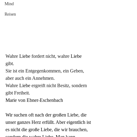
Mind
Reisen
Wahre
 Liebe 
fordert nicht, wahre
 Liebe 
gibt. 
Sie ist ein Entgegenkommen, ein Geben, 
aber auch ein Annehmen. 
Wahre
 Liebe 
ergreift nicht Besitz, sondern 
gibt Freiheit.
Marie von Ebner-Eschenbach
Wir suchen oft nach der großen Liebe, die 
unser ganzes Herz erfüllt. Aber eigentlich ist 
es nicht die große Liebe, die wir brauchen, 
sondern die wahre Liebe. Man kann 