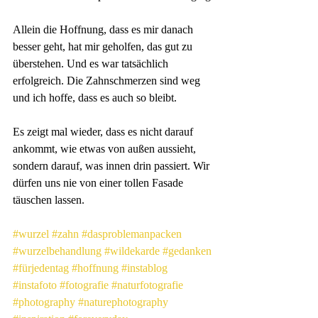
Allein die Hoffnung, dass es mir danach 
besser geht, hat mir geholfen, das gut zu 
überstehen. Und es war tatsächlich 
erfolgreich. Die Zahnschmerzen sind weg 
und ich hoffe, dass es auch so bleibt.
Es zeigt mal wieder, dass es nicht darauf 
ankommt, wie etwas von außen aussieht, 
sondern darauf, was innen drin passiert. Wir 
dürfen uns nie von einer tollen Fasade 
täuschen lassen. 
#wurzel
#zahn
#dasproblemanpacken
#wurzelbehandlung
#wildekarde
#gedanken
#fürjedentag
#hoffnung
#instablog
#instafoto
#fotografie
#naturfotografie
#photography
#naturephotography