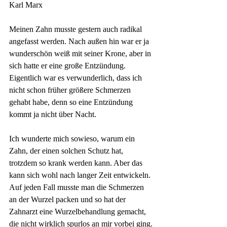
Karl Marx
Meinen Zahn musste gestern auch radikal 
angefasst werden. Nach außen hin war er ja 
wunderschön weiß mit seiner Krone, aber in 
sich hatte er eine große Entzündung. 
Eigentlich war es verwunderlich, dass ich 
nicht schon früher größere Schmerzen 
gehabt habe, denn so eine Entzündung 
kommt ja nicht über Nacht.
Ich wunderte mich sowieso, warum ein 
Zahn, der einen solchen Schutz hat, 
trotzdem so krank werden kann. Aber das 
kann sich wohl nach langer Zeit entwickeln. 
Auf jeden Fall musste man die Schmerzen 
an der Wurzel packen und so hat der 
Zahnarzt eine Wurzelbehandlung gemacht, 
die nicht wirklich spurlos an mir vorbei ging.