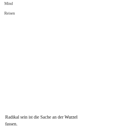
Mind
Reisen
Radikal sein ist die Sache an der
 Wurzel 
fassen.