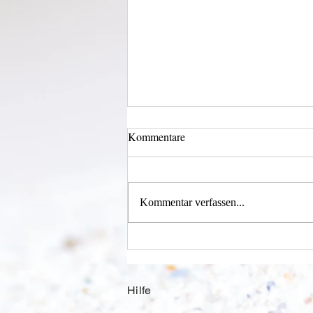
Kommentare
Kommentar verfassen...
Alles was möglich ist?
Hilfe