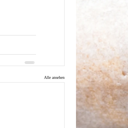
Alle ansehen