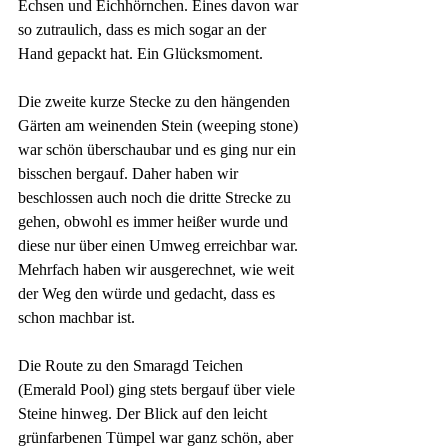
Echsen und Eichhörnchen. Eines davon war 
so zutraulich, dass es mich sogar an der 
Hand gepackt hat. Ein Glücksmoment.
Die zweite kurze Stecke zu den hängenden 
Gärten am weinenden Stein (weeping stone) 
war schön überschaubar und es ging nur ein 
bisschen bergauf. Daher haben wir 
beschlossen auch noch die dritte Strecke zu 
gehen, obwohl es immer heißer wurde und 
diese nur über einen Umweg erreichbar war. 
Mehrfach haben wir ausgerechnet, wie weit 
der Weg den würde und gedacht, dass es 
schon machbar ist.
Die Route zu den Smaragd Teichen 
(Emerald Pool) ging stets bergauf über viele 
Steine hinweg. Der Blick auf den leicht 
grünfarbenen Tümpel war ganz schön, aber 