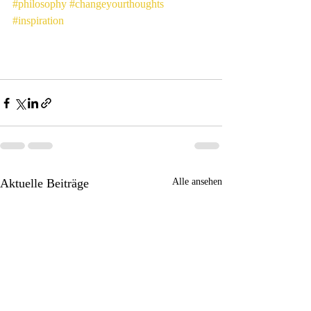
#philosophy
#changeyourthoughts
#inspiration
Aktuelle Beiträge
Alle ansehen