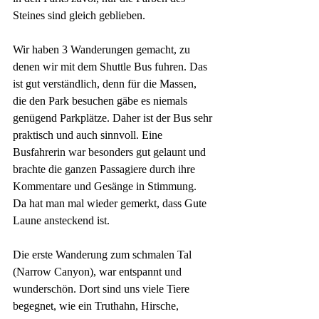
Steines sind gleich geblieben.
Wir haben 3 Wanderungen gemacht, zu 
denen wir mit dem Shuttle Bus fuhren. Das 
ist gut verständlich, denn für die Massen, 
die den Park besuchen gäbe es niemals 
genügend Parkplätze. Daher ist der Bus sehr 
praktisch und auch sinnvoll. Eine 
Busfahrerin war besonders gut gelaunt und 
brachte die ganzen Passagiere durch ihre 
Kommentare und Gesänge in Stimmung. 
Da hat man mal wieder gemerkt, dass Gute 
Laune ansteckend ist.
Die erste Wanderung zum schmalen Tal 
(Narrow Canyon), war entspannt und 
wunderschön. Dort sind uns viele Tiere 
begegnet, wie ein Truthahn, Hirsche, 