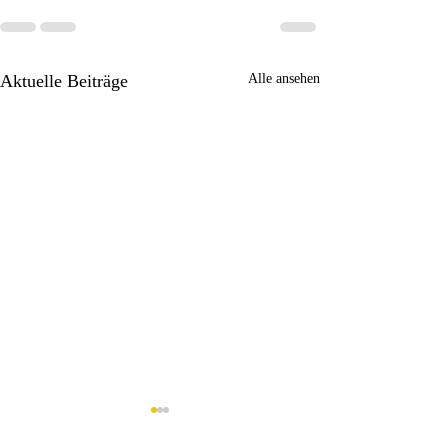
Aktuelle Beiträge
Alle ansehen