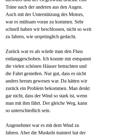
Träne nach der anderen aus den Augen. 
Auch mit der Unterstützung des Motors, 
war es mühsam voran zu kommen. Sehr 
schnell haben wir beschlossen, nicht so weit 
zu fahren, wie ursprünglich gedacht. 
Zurück war es als würde man den Fluss 
entlanggeschoben. Ich konnte mir entspannt 
die vielen schönen Häuser betrachten und 
die Fahrt genießen. Nur gut, dass es nicht 
anders herum gewesen war. Da hätten wir 
zurück ein Problem bekommen. Man denkt 
gar nicht, dass der Wind so stark ist, wenn 
man mit ihm fährt. Der gleiche Weg, kann 
so unterschiedlich sein. 
Angenehmer war es mit dem Wind zu 
fahren. Aber die Muskeln trainiert hat der 