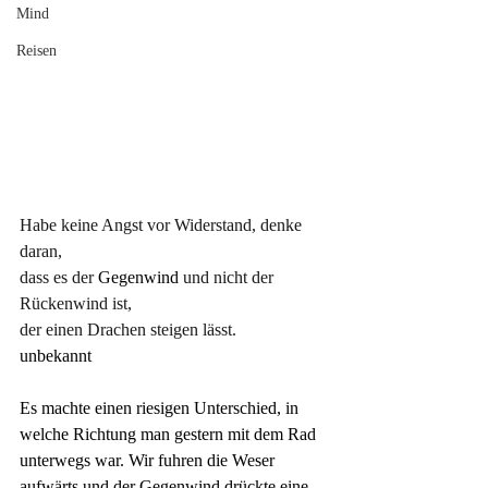
Mind
Reisen
Habe keine Angst vor Widerstand, denke 
daran, 
dass es der
 Gegenwind 
und nicht der 
Rückenwind ist, 
der einen Drachen steigen lässt.
unbekannt
Es machte einen riesigen Unterschied, in 
welche Richtung man gestern mit dem Rad 
unterwegs war. Wir fuhren die Weser 
aufwärts und der Gegenwind drückte eine 