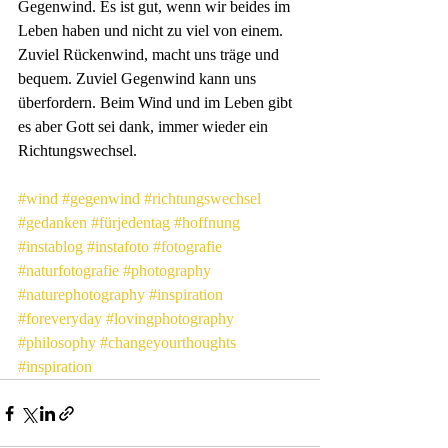
Gegenwind. Es ist gut, wenn wir beides im 
Leben haben und nicht zu viel von einem. 
Zuviel Rückenwind, macht uns träge und 
bequem. Zuviel Gegenwind kann uns 
überfordern. Beim Wind und im Leben gibt 
es aber Gott sei dank, immer wieder ein 
Richtungswechsel. 
#wind
#gegenwind
#richtungswechsel
#gedanken
#fürjedentag
#hoffnung
#instablog
#instafoto
#fotografie
#naturfotografie
#photography
#naturephotography
#inspiration
#foreveryday
#lovingphotography
#philosophy
#changeyourthoughts
#inspiration