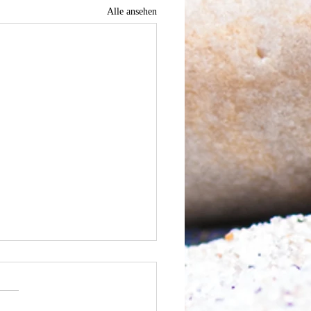
Alle ansehen