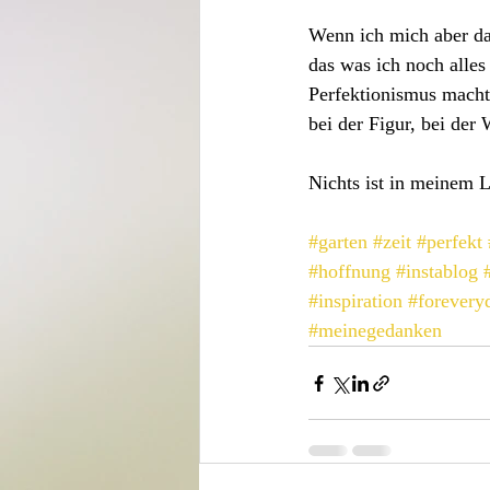
Wenn ich mich aber da
das was ich noch alles
Perfektionismus macht 
bei der Figur, bei der
Nichts ist in meinem L
#garten
#zeit
#perfekt
#hoffnung
#instablog
#inspiration
#forevery
#meinegedanken