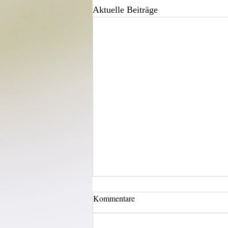
Aktuelle Beiträge
Kommentare