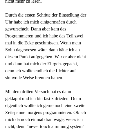
nicht mehr zu lesen. 
Durch die ersten Schritte der Einstellung der 
Uhr habe ich mich einigermaßen durch 
gewurschtelt. Dann aber kam das 
Programmieren und ich habe das Teil zwei 
mal in die Ecke geschmissen. Wenn mein 
Sohn dagewesen wäre, dann hätte ich an 
diesem Punkt aufgegeben. War er aber nicht 
und dann hat mich der Ehrgeiz gepackt, 
denn ich wollte endlich die Lichter auf 
sinnvolle Weise brennen haben.
Mit dem dritten Versuch hat es dann 
geklappt und ich bin fast zufrieden. Denn 
eigentlich wollte ich gerne noch eine zweite 
Zeitspanne morgens programmieren. Ob ich 
mich da noch einmal dran wage, weiss ich 
nicht, denn "never touch a running system".