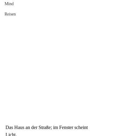
Mind
Reisen
Das Haus an der Straße; im Fenster scheint 
Licht.