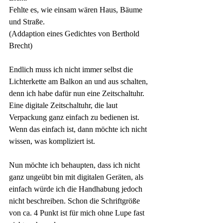
Fehlte es, wie einsam wären Haus, Bäume 
und Straße.
(Addaption eines Gedichtes von Berthold 
Brecht)
Endlich muss ich nicht immer selbst die 
Lichterkette am Balkon an und aus schalten, 
denn ich habe dafür nun eine Zeitschaltuhr. 
Eine digitale Zeitschaltuhr, die laut 
Verpackung ganz einfach zu bedienen ist. 
Wenn das einfach ist, dann möchte ich nicht 
wissen, was kompliziert ist.
Nun möchte ich behaupten, dass ich nicht 
ganz ungeübt bin mit digitalen Geräten, als 
einfach würde ich die Handhabung jedoch 
nicht beschreiben. Schon die Schriftgröße 
von ca. 4 Punkt ist für mich ohne Lupe fast 