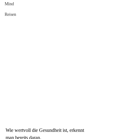
Mind
Reisen
Wie wertvoll die
 Gesundheit 
ist, erkennt 
man bereits daran, 