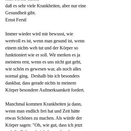
daß es sehr viele Krankheiten, aber nur eine
Gesundheit 
gibt.
Ernst Ferstl
Immer wieder wird mir bewusst, wie 
wertvoll es ist, wenn man gesund ist, wenn 
einem nichts weh tut und der Körper so 
funktioniert wie er soll. Wir merken es ja 
meistens erst, wenn es uns nicht gut geht, 
wie schön es gewesen war, als noch alles 
normal ging.  Deshalb bin ich besonders 
dankbar, dass gerade nichts in meinem 
Körper besondere Aufmerksamkeit fordert. 
Manchmal kommen Krankheiten ja dann, 
wenn man endlich frei hat und Zeit hätte 
etwas Schönes zu machen. Als würde der 
Körper sagen: "Oh, wie gut, dass ich jetzt 