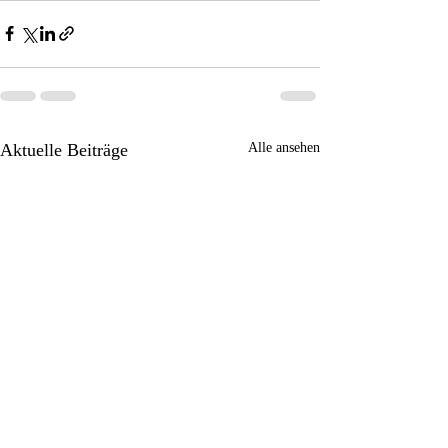
Aktuelle Beiträge
Alle ansehen