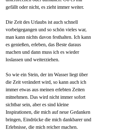
gefällt oder nicht, es zieht immer weiter.
Die Zeit des Urlaubs ist auch schnell 
vorbeigegangen und so schön vieles war, 
man kann nichts davon festhalten. Ich kann 
es genießen, erleben, das Beste daraus 
machen und dann muss ich es wieder 
loslassen und weiterziehen.
So wie ein Stein, der im Wasser liegt über 
die Zeit verändert wird, so kann auch ich 
immer etwas aus meinen erlebten Zeiten 
mitnehmen. Das wird nicht immer sofort 
sichtbar sein, aber es sind kleine 
Inspirationen, die mich auf neue Gedanken 
bringen, Eindrücke die mich dankbarer und 
Erlebnisse, die mich reicher machen.