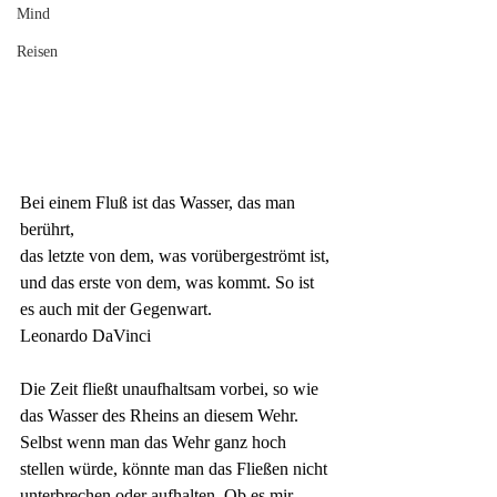
Mind
Reisen
Bei einem
 Fluß 
ist das Wasser, das man 
berührt, 
das letzte von dem, was vorübergeströmt ist, 
und das erste von dem, was kommt. So ist 
es auch mit der Gegenwart.
Leonardo DaVinci
Die Zeit fließt unaufhaltsam vorbei, so wie 
das Wasser des Rheins an diesem Wehr. 
Selbst wenn man das Wehr ganz hoch 
stellen würde, könnte man das Fließen nicht 
unterbrechen oder aufhalten. Ob es mir 