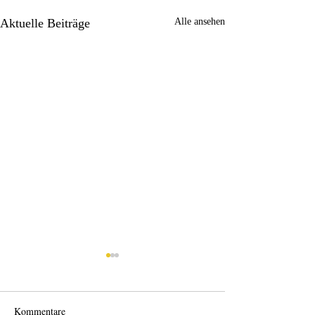
Aktuelle Beiträge
Alle ansehen
Kommentare