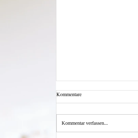
Kommentare
Kommentar verfassen...
Alles was möglich ist?