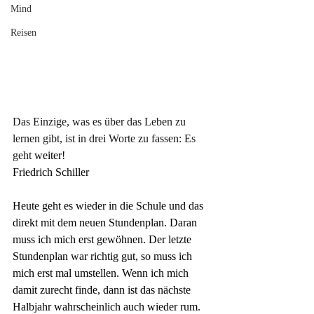
Mind
Reisen
Das Einzige, was es über das Leben zu 
lernen gibt, ist in drei Worte zu fassen: Es 
geht
 weiter!
Friedrich Schiller
Heute geht es wieder in die Schule und das 
direkt mit dem neuen Stundenplan. Daran 
muss ich mich erst gewöhnen. Der letzte 
Stundenplan war richtig gut, so muss ich 
mich erst mal umstellen. Wenn ich mich 
damit zurecht finde, dann ist das nächste 
Halbjahr wahrscheinlich auch wieder rum.