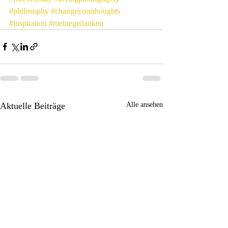
#philosophy
#changeyourthoughts
#inspiration
#meinegedanken
Aktuelle Beiträge
Alle ansehen