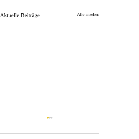
Aktuelle Beiträge
Alle ansehen