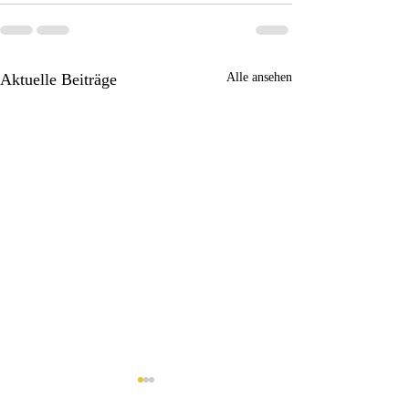
Aktuelle Beiträge
Alle ansehen