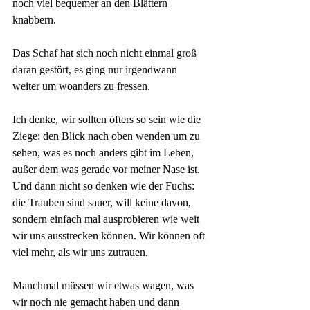
noch viel bequemer an den Blättern 
knabbern.
Das Schaf hat sich noch nicht einmal groß 
daran gestört, es ging nur irgendwann 
weiter um woanders zu fressen.
Ich denke, wir sollten öfters so sein wie die 
Ziege: den Blick nach oben wenden um zu 
sehen, was es noch anders gibt im Leben, 
außer dem was gerade vor meiner Nase ist. 
Und dann nicht so denken wie der Fuchs: 
die Trauben sind sauer, will keine davon, 
sondern einfach mal ausprobieren wie weit 
wir uns ausstrecken können. Wir können oft 
viel mehr, als wir uns zutrauen. 
Manchmal müssen wir etwas wagen, was 
wir noch nie gemacht haben und dann 