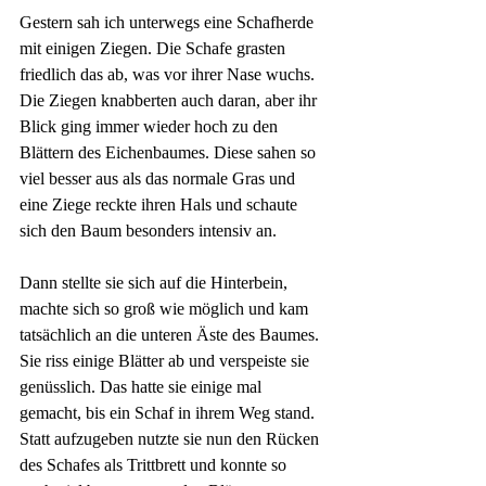
Gestern sah ich unterwegs eine Schafherde 
mit einigen Ziegen. Die Schafe grasten 
friedlich das ab, was vor ihrer Nase wuchs. 
Die Ziegen knabberten auch daran, aber ihr 
Blick ging immer wieder hoch zu den 
Blättern des Eichenbaumes. Diese sahen so 
viel besser aus als das normale Gras und 
eine Ziege reckte ihren Hals und schaute 
sich den Baum besonders intensiv an.
Dann stellte sie sich auf die Hinterbein, 
machte sich so groß wie möglich und kam 
tatsächlich an die unteren Äste des Baumes. 
Sie riss einige Blätter ab und verspeiste sie 
genüsslich. Das hatte sie einige mal 
gemacht, bis ein Schaf in ihrem Weg stand. 
Statt aufzugeben nutzte sie nun den Rücken 
des Schafes als Trittbrett und konnte so 