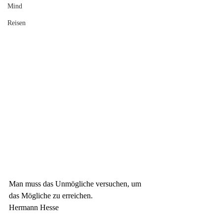
Mind
Reisen
Man muss das Unmögliche versuchen, um 
das Mögliche zu
erreichen.
Hermann Hesse