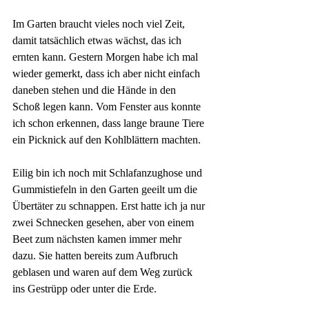
Im Garten braucht vieles noch viel Zeit, 
damit tatsächlich etwas wächst, das ich 
ernten kann. Gestern Morgen habe ich mal 
wieder gemerkt, dass ich aber nicht einfach 
daneben stehen und die Hände in den 
Schoß legen kann. Vom Fenster aus konnte 
ich schon erkennen, dass lange braune Tiere 
ein Picknick auf den Kohlblättern machten. 
Eilig bin ich noch mit Schlafanzughose und 
Gummistiefeln in den Garten geeilt um die 
Übertäter zu schnappen. Erst hatte ich ja nur 
zwei Schnecken gesehen, aber von einem 
Beet zum nächsten kamen immer mehr 
dazu. Sie hatten bereits zum Aufbruch 
geblasen und waren auf dem Weg zurück 
ins Gestrüpp oder unter die Erde.