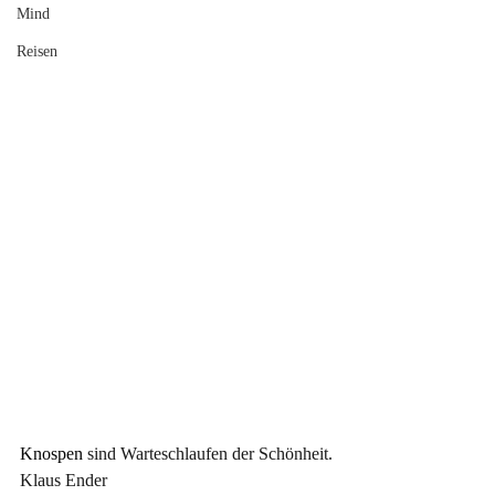
Mind
Reisen
Knospen 
sind Warteschlaufen der Schönheit.
Klaus Ender