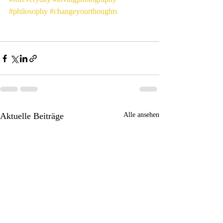
#philosophy
#changeyourthoughts
Aktuelle Beiträge
Alle ansehen