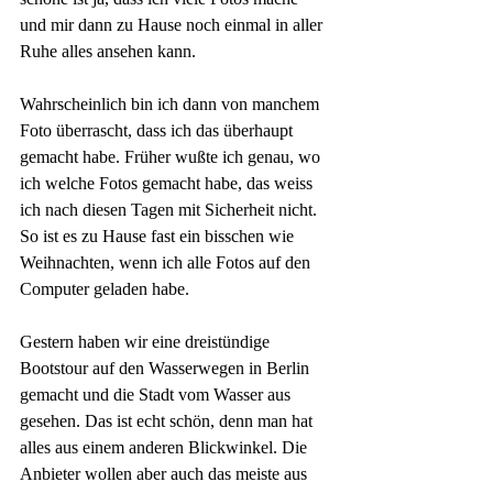
und mir dann zu Hause noch einmal in aller 
Ruhe alles ansehen kann.  
Wahrscheinlich bin ich dann von manchem 
Foto überrascht, dass ich das überhaupt 
gemacht habe. Früher wußte ich genau, wo 
ich welche Fotos gemacht habe, das weiss 
ich nach diesen Tagen mit Sicherheit nicht. 
So ist es zu Hause fast ein bisschen wie 
Weihnachten, wenn ich alle Fotos auf den 
Computer geladen habe.
Gestern haben wir eine dreistündige 
Bootstour auf den Wasserwegen in Berlin 
gemacht und die Stadt vom Wasser aus 
gesehen. Das ist echt schön, denn man hat 
alles aus einem anderen Blickwinkel. Die 
Anbieter wollen aber auch das meiste aus 