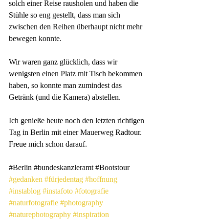
solch einer Reise rausholen und haben die 
Stühle so eng gestellt, dass man sich 
zwischen den Reihen überhaupt nicht mehr 
bewegen konnte.
Wir waren ganz glücklich, dass wir 
wenigsten einen Platz mit Tisch bekommen 
haben, so konnte man zumindest das 
Getränk (und die Kamera) abstellen. 
Ich genieße heute noch den letzten richtigen 
Tag in Berlin mit einer Mauerweg Radtour. 
Freue mich schon darauf.
#Berlin
#bundeskanzleramt
#Bootstour
#gedanken
#fürjedentag
#hoffnung
#instablog
#instafoto
#fotografie
#naturfotografie
#photography
#naturephotography
#inspiration