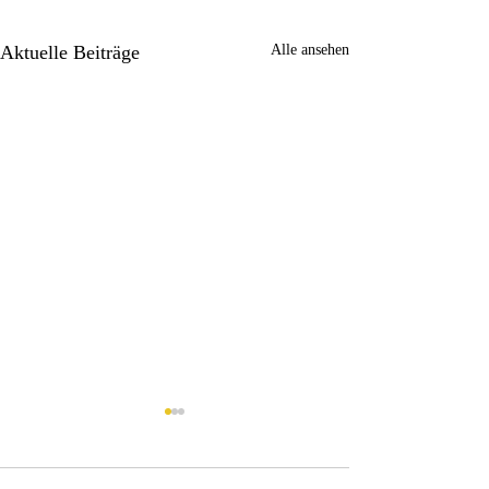
Aktuelle Beiträge
Alle ansehen