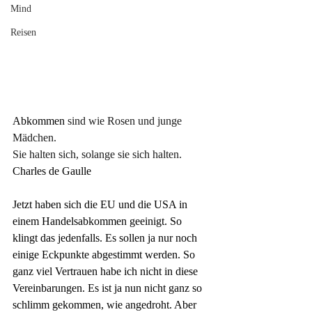
Mind
Reisen
Abkommen 
sind wie Rosen und junge 
Mädchen. 
Sie halten sich, solange sie sich halten.
Charles de Gaulle
Jetzt haben sich die EU und die USA in 
einem Handelsabkommen geeinigt. So 
klingt das jedenfalls. Es sollen ja nur noch 
einige Eckpunkte abgestimmt werden. So 
ganz viel Vertrauen habe ich nicht in diese 
Vereinbarungen. Es ist ja nun nicht ganz so 
schlimm gekommen, wie angedroht. Aber 