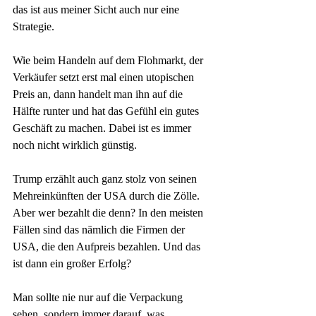
das ist aus meiner Sicht auch nur eine 
Strategie.
Wie beim Handeln auf dem Flohmarkt, der 
Verkäufer setzt erst mal einen utopischen 
Preis an, dann handelt man ihn auf die 
Hälfte runter und hat das Gefühl ein gutes 
Geschäft zu machen. Dabei ist es immer 
noch nicht wirklich günstig.
Trump erzählt auch ganz stolz von seinen 
Mehreinkünften der USA durch die Zölle. 
Aber wer bezahlt die denn? In den meisten 
Fällen sind das nämlich die Firmen der 
USA, die den Aufpreis bezahlen. Und das 
ist dann ein großer Erfolg? 
Man sollte nie nur auf die Verpackung 
sehen, sondern immer darauf, was 