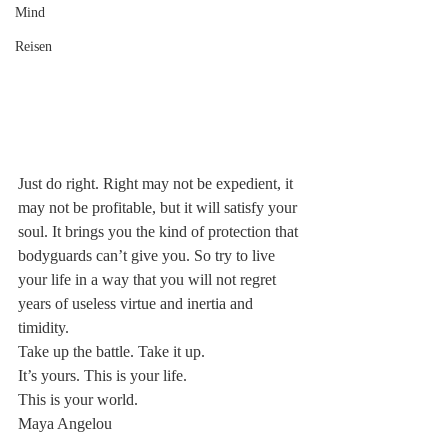
Mind
Reisen
Just do right. Right may not be expedient, it 
may not be profitable, but it will satisfy your 
soul. It brings you the kind of protection that 
bodyguards can’t give you. So try to live 
your life in a way that you will not regret 
years of useless virtue and inertia and 
timidity. 
Take up the battle. Take it up. 
It’s yours. This is your life. 
This is your world.
Maya Angelou