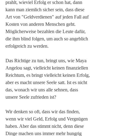
prahlt, wieviel Erfolg er schon hat, dann 
kann man ziemlich sicher sein, dass diese 
Art von "Geldverdienen" auf jeden Fall auf 
Kosten von anderen Menschen geht. 
Möglicherweise bezahlen die Leute dafür, 
die ihm blind folgen, um auch so angeblich 
erfolgreich zu werden.
Das Richtige zu tun, bringt uns, wie Maya 
Angelou sagt, vielleicht keinen finanziellen 
Reichtum, es bringt vielleicht keinen Erfolg, 
aber es macht unsere Seele satt. Ist es nicht 
das, wonach wir uns alle sehnen, dass 
unsere Seele zufrieden ist? 
Wir denken so oft, dass wir das finden, 
wenn wir viel Geld, Erfolg und Vergnügen 
haben. Aber das stimmt nicht, denn diese 
Dinge machen uns immer mehr hungrig 