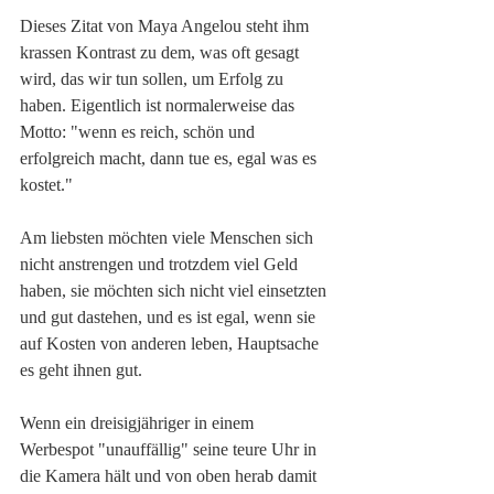
Dieses Zitat von Maya Angelou steht ihm 
krassen Kontrast zu dem, was oft gesagt 
wird, das wir tun sollen, um Erfolg zu 
haben. Eigentlich ist normalerweise das 
Motto: "wenn es reich, schön und 
erfolgreich macht, dann tue es, egal was es 
kostet."
Am liebsten möchten viele Menschen sich 
nicht anstrengen und trotzdem viel Geld 
haben, sie möchten sich nicht viel einsetzten 
und gut dastehen, und es ist egal, wenn sie 
auf Kosten von anderen leben, Hauptsache 
es geht ihnen gut.
Wenn ein dreisigjähriger in einem 
Werbespot "unauffällig" seine teure Uhr in 
die Kamera hält und von oben herab damit 