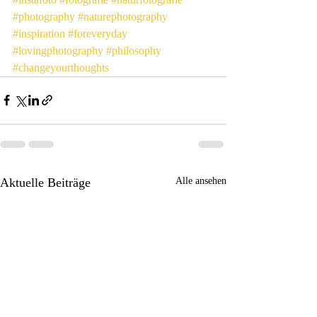
#photography
#naturephotography
#inspiration
#foreveryday
#lovingphotography
#philosophy
#changeyourthoughts
Aktuelle Beiträge
Alle ansehen