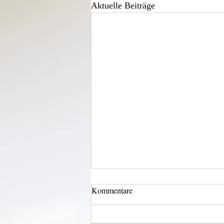
Aktuelle Beiträge
Kommentare