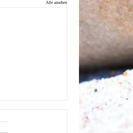
Alle ansehen