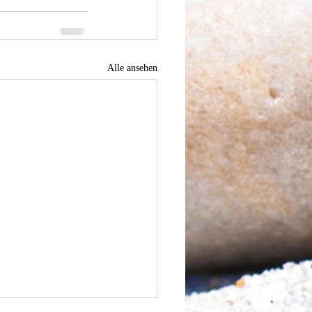
Alle ansehen