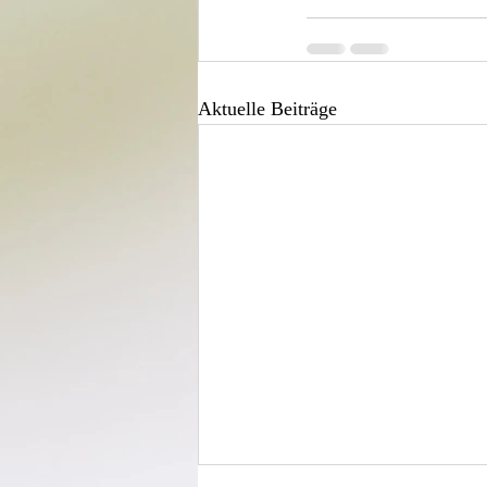
Aktuelle Beiträge