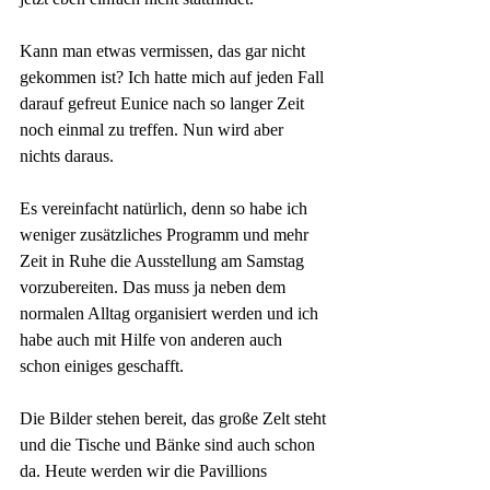
Kann man etwas vermissen, das gar nicht 
gekommen ist? Ich hatte mich auf jeden Fall 
darauf gefreut Eunice nach so langer Zeit 
noch einmal zu treffen. Nun wird aber 
nichts daraus. 
Es vereinfacht natürlich, denn so habe ich 
weniger zusätzliches Programm und mehr 
Zeit in Ruhe die Ausstellung am Samstag 
vorzubereiten. Das muss ja neben dem 
normalen Alltag organisiert werden und ich 
habe auch mit Hilfe von anderen auch 
schon einiges geschafft. 
Die Bilder stehen bereit, das große Zelt steht 
und die Tische und Bänke sind auch schon 
da. Heute werden wir die Pavillions 