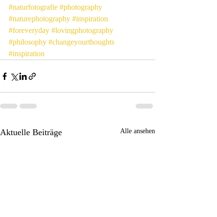
#naturfotografie
#photography
#naturephotography
#inspiration
#foreveryday
#lovingphotography
#philosophy
#changeyourthoughts
#inspiration
Aktuelle Beiträge
Alle ansehen