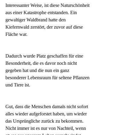
Interessanter Weise, ist diese Naturschönheit 
aus einer Katastrophe entstanden. Ein 
gewaltiger Waldbrand hatte den 
Kiefernwald zerstört, der zuvor auf diese 
Fläche war.
Dadurch wurde Platz geschaffen für eine 
Besonderheit, die es davor noch nicht 
gegeben hat und die nun ein ganz 
besonderer Lebensraum für seltene Pflanzen 
und Tiere ist.
Gut, dass die Menschen damals nicht sofort 
alles wieder aufgeforstet haben, um wieder 
das Ursprüngliche zurück zu bekommen.
Nicht immer ist es nur von Nachteil, wenn 