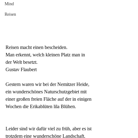
Mind
Reisen
Reisen macht einen bescheiden. 
Man erkennt, welch kleinen Platz man in 
der Welt besetzt. 
Gustav Flaubert
Gestern waren wir bei der Nemitzer Heide, 
ein wunderschönes Naturschutzgebiet mit 
einer großen freien Fläche auf der in einigen 
Wochen die Erikablüten lila Blühen.
Leider sind wir dafür viel zu früh, aber es ist 
trotzdem eine wunderschöne Landschaft. 