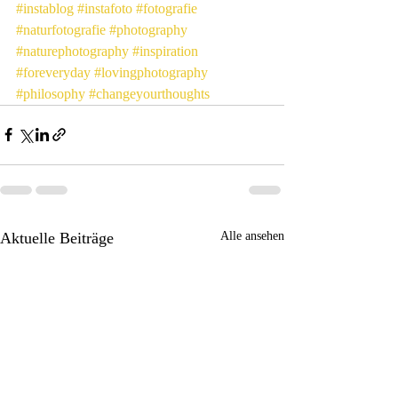
#instablog
#instafoto
#fotografie
#naturfotografie
#photography
#naturephotography
#inspiration
#foreveryday
#lovingphotography
#philosophy
#changeyourthoughts
Aktuelle Beiträge
Alle ansehen